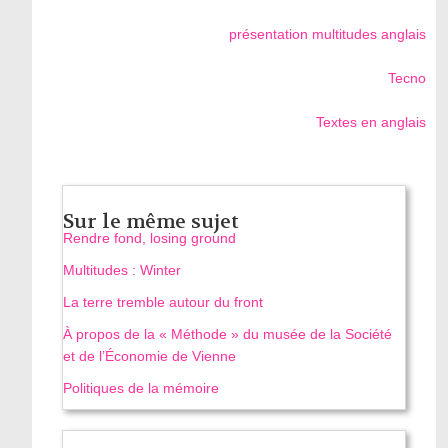
présentation multitudes anglais
Tecno
Textes en anglais
Sur le même sujet
Rendre fond, losing ground
Multitudes : Winter
La terre tremble autour du front
À propos de la « Méthode » du musée de la Société
et de l’Économie de Vienne
Politiques de la mémoire