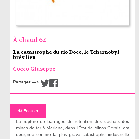
À chaud 62
La catastrophe du rio Doce, le Tchernobyl
brésilien
Cocco Giuseppe
Partagez —>
/
🔊 Écouter
La rupture de barrages de rétention des déchets des
mines de fer à Mariana, dans l’État de Minas Gerais, est
désignée comme la plus grave catastrophe industrielle