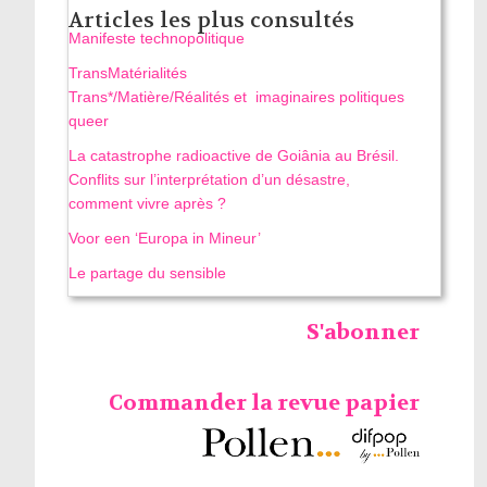
Articles les plus consultés
Manifeste technopolitique
TransMatérialités
Trans*/Matière/Réalités et imaginaires politiques
queer
La catastrophe radioactive de Goiânia au Brésil.
Conflits sur l’interprétation d’un désastre,
comment vivre après ?
Voor een ‘Europa in Mineur’
Le partage du sensible
S'abonner
Commander la revue papier