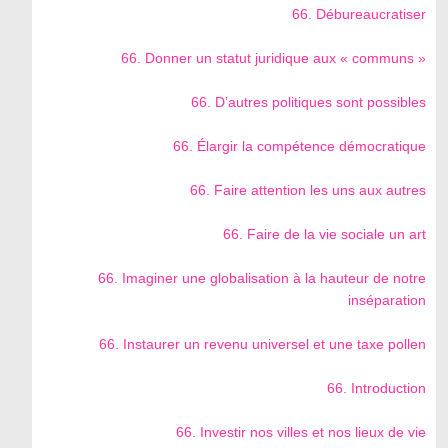
66. Débureaucratiser
66. Donner un statut juridique aux « communs »
66. D’autres politiques sont possibles
66. Élargir la compétence démocratique
66. Faire attention les uns aux autres
66. Faire de la vie sociale un art
66. Imaginer une globalisation à la hauteur de notre
inséparation
66. Instaurer un revenu universel et une taxe pollen
66. Introduction
66. Investir nos villes et nos lieux de vie