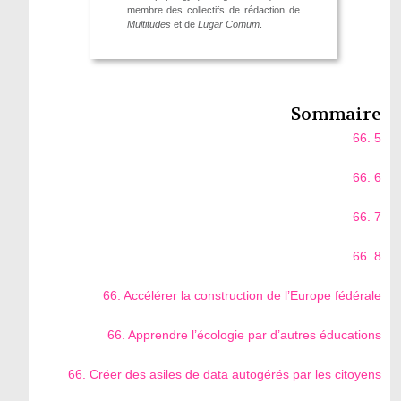
membre des collectifs de rédaction de
Multitudes
et de
Lugar Comum
.
Sommaire
66. 5
66. 6
66. 7
66. 8
66. Accélérer la construction de l’Europe fédérale
66. Apprendre l’écologie par d’autres éducations
66. Créer des asiles de data autogérés par les citoyens