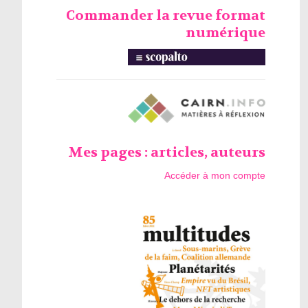
Commander la revue format
numérique
Mes pages : articles, auteurs
Accéder à mon compte