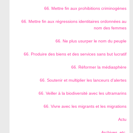
66. Mettre fin aux prohibitions criminogènes
66. Mettre fin aux régressions identitaires ordonnées au
nom des femmes
66. Ne plus usurper le nom du peuple
66. Produire des biens et des services sans but lucratif
66. Réformer la médiasphère
66. Soutenir et multiplier les lanceurs d’alertes
66. Veiller à la biodiversité avec les ultramarins
66. Vivre avec les migrants et les migrations
Actu
Archives, etc.