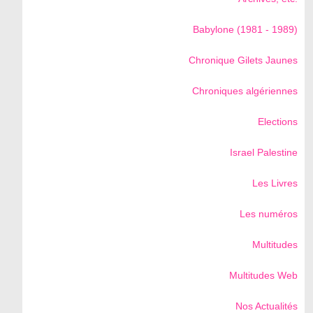
Babylone (1981 - 1989)
Chronique Gilets Jaunes
Chroniques algériennes
Elections
Israel Palestine
Les Livres
Les numéros
Multitudes
Multitudes Web
Nos Actualités