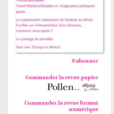
TransMatérialités
Trans*/Matière/Réalités et imaginaires politiques
queer
La catastrophe radioactive de Goiânia au Brésil.
Conflits sur l’interprétation d’un désastre,
comment vivre après ?
Le partage du sensible
Voor een ‘Europa in Mineur’
S'abonner
Commander la revue papier
Commander la revue format
numérique