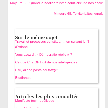
Majeure 68. Quand le néolibéralisme court-circuite nos choix
Mineure 68. Territorialités kanak
Sur le même sujet
Travail et processus constituant : en suivant le fil
d’Ariane
Vous avez dit « Démocratie réelle » ?
Ce que ChatGPT dit de nos intelligences
E tu, di che pasta sei fatt@?
Étudiantes
Articles les plus consultés
Manifeste technopolitique