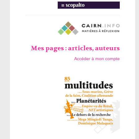
Mes pages : articles, auteurs
Accéder à mon compte