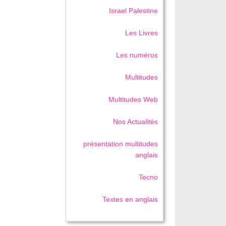
Israel Palestine
Les Livres
Les numéros
Multitudes
Multitudes Web
Nos Actualités
présentation multitudes
anglais
Tecno
Textes en anglais