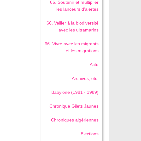
66. Soutenir et multiplier
les lanceurs d’alertes
66. Veiller à la biodiversité
avec les ultramarins
66. Vivre avec les migrants
et les migrations
Actu
Archives, etc.
Babylone (1981 - 1989)
Chronique Gilets Jaunes
Chroniques algériennes
Elections