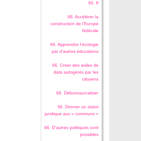
66. 8
66. Accélérer la
construction de l’Europe
fédérale
66. Apprendre l’écologie
par d’autres éducations
66. Créer des asiles de
data autogérés par les
citoyens
66. Débureaucratiser
66. Donner un statut
juridique aux « communs »
66. D’autres politiques sont
possibles