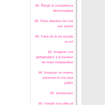
66. Élargir la compétence
démocratique
66. Faire attention les uns
aux autres
66. Faire de la vie sociale
un art
66. Imaginer une
globalisation à la hauteur
de notre inséparation
66. Instaurer un revenu
universel et une taxe
pollen
66. Introduction
66. Investir nos villes et