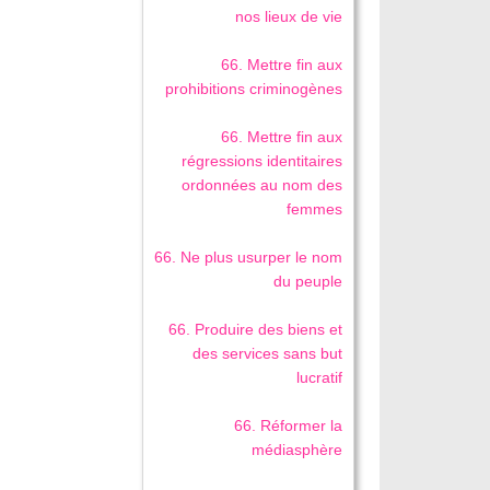
nos lieux de vie
66. Mettre fin aux
prohibitions criminogènes
66. Mettre fin aux
régressions identitaires
ordonnées au nom des
femmes
66. Ne plus usurper le nom
du peuple
66. Produire des biens et
des services sans but
lucratif
66. Réformer la
médiasphère