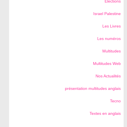
Elections
Israel Palestine
Les Livres
Les numéros
Multitudes
Multitudes Web
Nos Actualités
présentation multitudes anglais
Tecno
Textes en anglais