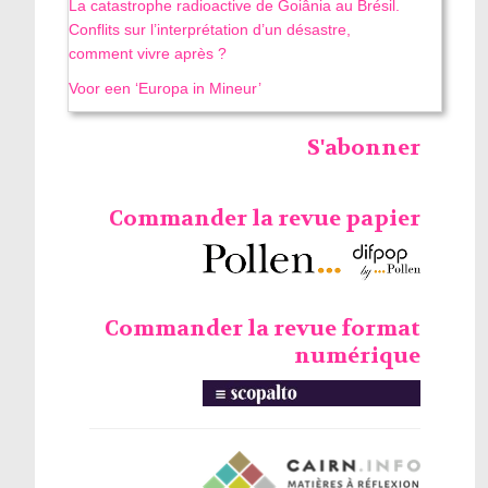
La catastrophe radioactive de Goiânia au Brésil.
Conflits sur l’interprétation d’un désastre,
comment vivre après ?
Voor een ‘Europa in Mineur’
S'abonner
Commander la revue papier
Commander la revue format
numérique