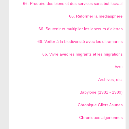
66. Produire des biens et des services sans but lucratif
66. Réformer la médiasphère
66. Soutenir et multiplier les lanceurs d’alertes
66. Veiller à la biodiversité avec les ultramarins
66. Vivre avec les migrants et les migrations
Actu
Archives, etc.
Babylone (1981 - 1989)
Chronique Gilets Jaunes
Chroniques algériennes