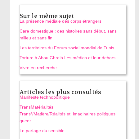
Sur le même sujet
La présence médiale des corps étrangers
Care domestique : des histoires sans début, sans
milieu et sans fin
Les territoires du Forum social mondial de Tunis
Torture à Abou Ghraib Les médias et leur dehors
Vivre en recherche
Articles les plus consultés
Manifeste technopolitique
TransMatérialités
Trans*/Matière/Réalités et imaginaires politiques
queer
Le partage du sensible