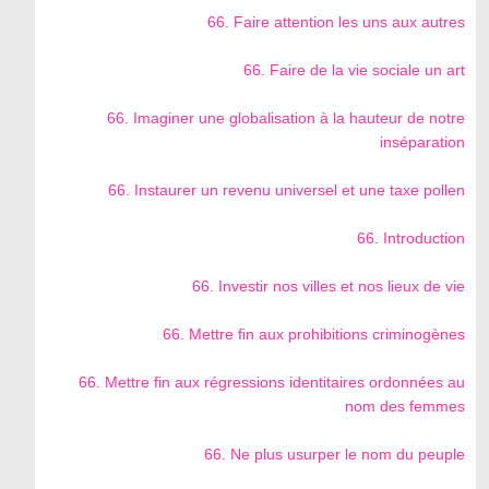
66. Faire attention les uns aux autres
66. Faire de la vie sociale un art
66. Imaginer une globalisation à la hauteur de notre
inséparation
66. Instaurer un revenu universel et une taxe pollen
66. Introduction
66. Investir nos villes et nos lieux de vie
66. Mettre fin aux prohibitions criminogènes
66. Mettre fin aux régressions identitaires ordonnées au
nom des femmes
66. Ne plus usurper le nom du peuple