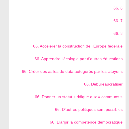
66. 6
66. 7
66. 8
66. Accélérer la construction de l’Europe fédérale
66. Apprendre l’écologie par d’autres éducations
66. Créer des asiles de data autogérés par les citoyens
66. Débureaucratiser
66. Donner un statut juridique aux « communs »
66. D’autres politiques sont possibles
66. Élargir la compétence démocratique