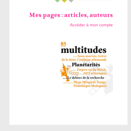
Mes pages : articles, auteurs
Accéder à mon compte