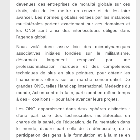
devenues des entreprises de moralité globale sur ces
droits, afin de les mettre en œuvre et de les faire
avancer. Les normes globales éditées par les instances
multilatérales portent exactement sur ces domaines et
les ONG sont ainsi des interlocuteurs obligés dans
l’agenda global.
Nous voilà donc assez loin des microdynamiques
associatives initiales fondées sur le militantisme,
désormais largement remplacé par une
professionnalisation marquée et des compétences
techniques de plus en plus pointues, pour obtenir les
financements offerts sur un marché concurrentiel. De
grandes ONG, telles Handicap international, Médecins du
monde, Action contre la faim, participent en même temps
à des « coalitions » pour faire avancer leurs projets.
Les ONG apparaissent dans deux sphères distinctes :
d’une part celle des technocraties multilatérales en
charge de la santé, de l’éducation, de l’alimentation dans
le monde, d’autre part celle de la démocratie, de la
participation des gens à la formulation et à la mise en