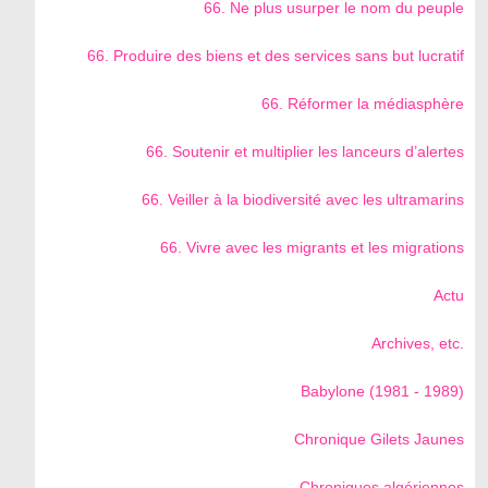
66. Ne plus usurper le nom du peuple
66. Produire des biens et des services sans but lucratif
66. Réformer la médiasphère
66. Soutenir et multiplier les lanceurs d’alertes
66. Veiller à la biodiversité avec les ultramarins
66. Vivre avec les migrants et les migrations
Actu
Archives, etc.
Babylone (1981 - 1989)
Chronique Gilets Jaunes
Chroniques algériennes