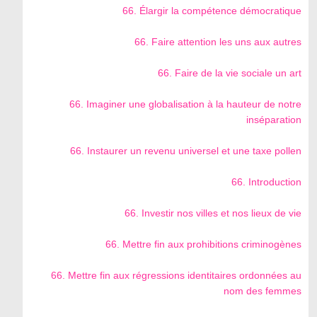
66. Élargir la compétence démocratique
66. Faire attention les uns aux autres
66. Faire de la vie sociale un art
66. Imaginer une globalisation à la hauteur de notre
inséparation
66. Instaurer un revenu universel et une taxe pollen
66. Introduction
66. Investir nos villes et nos lieux de vie
66. Mettre fin aux prohibitions criminogènes
66. Mettre fin aux régressions identitaires ordonnées au
nom des femmes