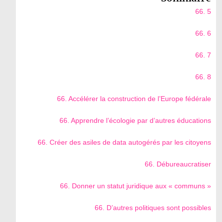
66. 5
66. 6
66. 7
66. 8
66. Accélérer la construction de l’Europe fédérale
66. Apprendre l’écologie par d’autres éducations
66. Créer des asiles de data autogérés par les citoyens
66. Débureaucratiser
66. Donner un statut juridique aux « communs »
66. D’autres politiques sont possibles