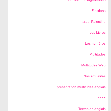
Elections
Israel Palestine
Les Livres
Les numéros
Multitudes
Multitudes Web
Nos Actualités
présentation multitudes anglais
Tecno
Textes en anglais