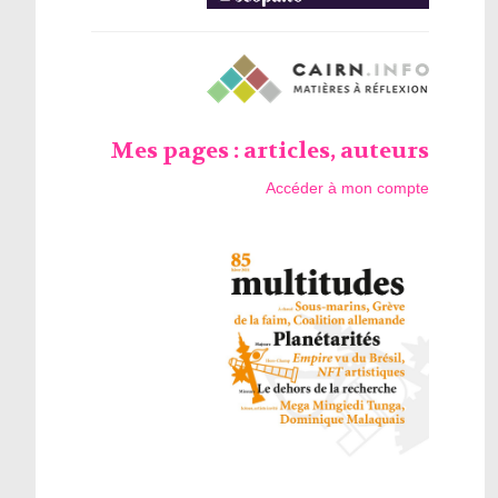
Mes pages : articles, auteurs
Accéder à mon compte