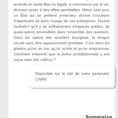
produits en vente libre ou légale, à commencer par le vin,
donnent accès à des effets semblables. Mieux vaut pour
un État qui se prétend protecteur donner l’occasion
d’apprendre de pairs l’usage de ces substances. Encore
faudrait-il qu’il y ait suffisamment d’espaces publics, de
quasi-salons accessibles dans l’ensemble des quartiers.
Dans les salons des quartiers bourgeois, la drogue
circule sans être apparemment prohibée. C’est dans les
ghettos qu’on se tue, qu’on arrête et qu’on emprisonne.
Comment s’étonner que la police prohibitionniste y soit
reçue avec des cailloux ?
Disponible sur le site de notre partenaire
CAIRN
Sommaire