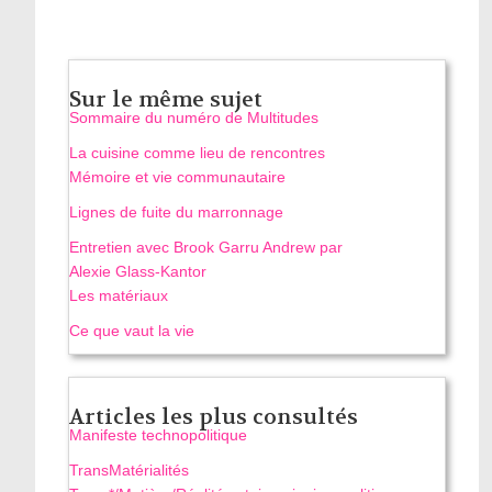
Sur le même sujet
Sommaire du numéro de Multitudes
La cuisine comme lieu de rencontres
Mémoire et vie communautaire
Lignes de fuite du marronnage
Entretien avec Brook Garru Andrew par
Alexie Glass-Kantor
Les matériaux
Ce que vaut la vie
Articles les plus consultés
Manifeste technopolitique
TransMatérialités