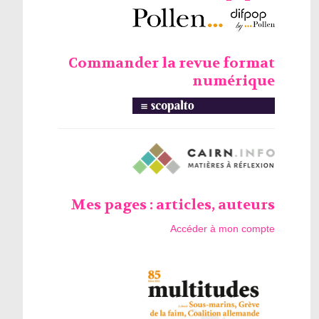
Commander la revue format
numérique
Mes pages : articles, auteurs
Accéder à mon compte