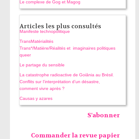
Le complexe de Gog et Magog
Articles les plus consultés
Manifeste technopolitique
TransMatérialités
Trans*/Matière/Réalités et imaginaires politiques
queer
Le partage du sensible
La catastrophe radioactive de Goiânia au Brésil.
Conflits sur l’interprétation d’un désastre,
comment vivre après ?
Causas y azares
S'abonner
Commander la revue papier