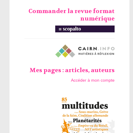
Commander la revue format
numérique
Mes pages : articles, auteurs
Accéder à mon compte