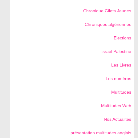
Chronique Gilets Jaunes
Chroniques algériennes
Elections
Israel Palestine
Les Livres
Les numéros
Multitudes
Multitudes Web
Nos Actualités
présentation multitudes anglais