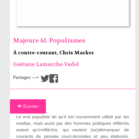
Majeure 61. Populismes
À contre-courant, Chris Marker
Gaëtane Lamarche-Vadel
Partagez —>
/
🔊 Écouter
Le mot populiste tel qu’il est couramment utilisé par les
medias, mais aussi par des hommes politiques réfléchis
autant qu’irréfléchis, qui veulent (se)démarquer de
courants de pensée court-termistes et peu élaborés,