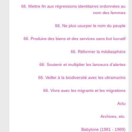
66. Mettre fin aux régressions identitaires ordonnées au
nom des femmes
66. Ne plus usurper le nom du peuple
66. Produire des biens et des services sans but lucratif
66. Réformer la médiasphère
66. Soutenir et multiplier les lanceurs d’alertes
66. Veiller à la biodiversité avec les ultramarins
66. Vivre avec les migrants et les migrations
Actu
Archives, etc.
Babylone (1981 - 1989)