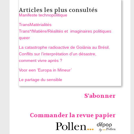
Articles les plus consultés
Manifeste technopolitique
TransMatérialités
Trans*/Matière/Réalités et imaginaires politiques
queer
La catastrophe radioactive de Goiânia au Brésil.
Conflits sur l’interprétation d’un désastre,
comment vivre après ?
Voor een ‘Europa in Mineur’
Le partage du sensible
S'abonner
Commander la revue papier