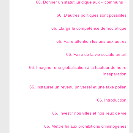
66. Donner un statut juridique aux « communs »
66. D’autres politiques sont possibles
66. Élargir la compétence démocratique
66. Faire attention les uns aux autres
66. Faire de la vie sociale un art
66. Imaginer une globalisation à la hauteur de notre
inséparation
66. Instaurer un revenu universel et une taxe pollen
66. Introduction
66. Investir nos villes et nos lieux de vie
66. Mettre fin aux prohibitions criminogènes