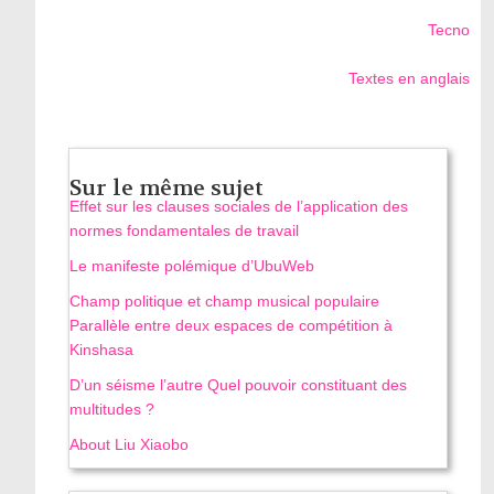
Tecno
Textes en anglais
Sur le même sujet
Effet sur les clauses sociales de l’application des
normes fondamentales de travail
Le manifeste polémique d’UbuWeb
Champ politique et champ musical populaire
Parallèle entre deux espaces de compétition à
Kinshasa
D’un séisme l’autre Quel pouvoir constituant des
multitudes ?
About Liu Xiaobo