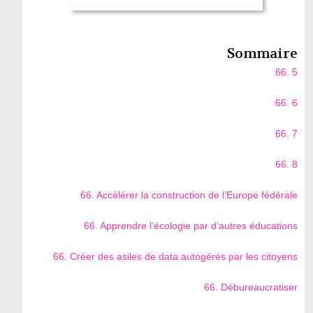
Sommaire
66. 5
66. 6
66. 7
66. 8
66. Accélérer la construction de l’Europe fédérale
66. Apprendre l’écologie par d’autres éducations
66. Créer des asiles de data autogérés par les citoyens
66. Débureaucratiser