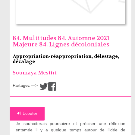
84. Multitudes 84. Automne 2021
Majeure 84. Lignes décoloniales
Appropriation-réappropriation, délestage,
décalage
Soumaya Mestiri
Partagez —>
/
🔊 Écouter
Je souhaiterais poursuivre et préciser une réflexion
entamée il y a quelque temps autour de l’idée de