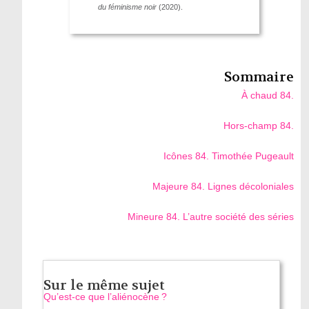
du féminisme noir
(2020).
Sommaire
À chaud 84.
Hors-champ 84.
Icônes 84. Timothée Pugeault
Majeure 84. Lignes décoloniales
Mineure 84. L’autre société des séries
Sur le même sujet
Qu’est-ce que l’aliénocène ?