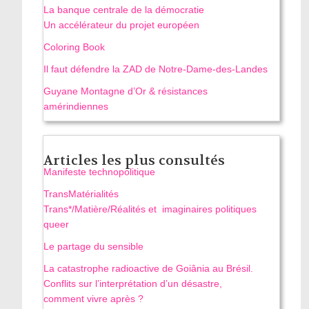
La banque centrale de la démocratie
Un accélérateur du projet européen
Coloring Book
Il faut défendre la ZAD de Notre-Dame-des-Landes
Guyane Montagne d’Or & résistances
amérindiennes
Articles les plus consultés
Manifeste technopolitique
TransMatérialités
Trans*/Matière/Réalités et imaginaires politiques
queer
Le partage du sensible
La catastrophe radioactive de Goiânia au Brésil.
Conflits sur l’interprétation d’un désastre,
comment vivre après ?