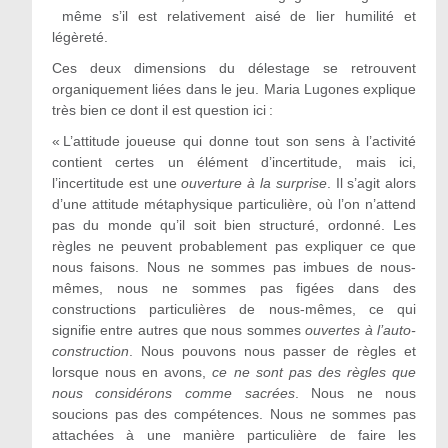
même s’il est relativement aisé de lier humilité et
légèreté.
Ces deux dimensions du délestage se retrouvent
organiquement liées dans le jeu. Maria Lugones explique
très bien ce dont il est question ici :
« L’attitude joueuse qui donne tout son sens à l’activité
contient certes un élément d’incertitude, mais ici,
l’incertitude est une
ouverture à la surprise
. Il s’agit alors
d’une attitude métaphysique particulière, où l’on n’attend
pas du monde qu’il soit bien structuré, ordonné. Les
règles ne peuvent probablement pas expliquer ce que
nous faisons. Nous ne sommes pas imbues de nous-
mêmes, nous ne sommes pas figées dans des
constructions particulières de nous-mêmes, ce qui
signifie entre autres que nous sommes
ouvertes à l’auto-
construction
. Nous pouvons nous passer de règles et
lorsque nous en avons,
ce ne sont pas des règles que
nous considérons comme sacrées
. Nous ne nous
soucions pas des compétences. Nous ne sommes pas
attachées à une manière particulière de faire les