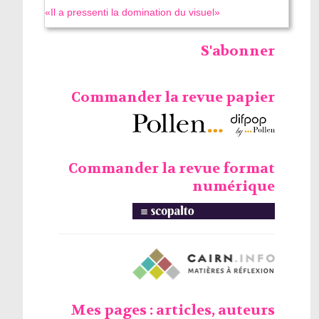
«Il a pressenti la domination du visuel»
S'abonner
Commander la revue papier
Commander la revue format
numérique
Mes pages : articles, auteurs