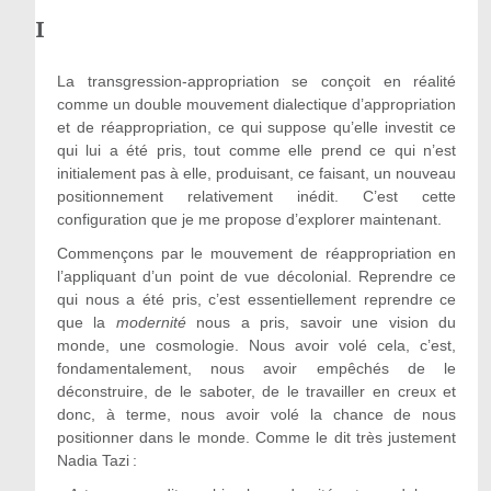
I
La transgression-appropriation se conçoit en réalité
comme un double mouvement dialectique d’appropriation
et de réappropriation, ce qui suppose qu’elle investit ce
qui lui a été pris, tout comme elle prend ce qui n’est
initialement pas à elle, produisant, ce faisant, un nouveau
positionnement relativement inédit. C’est cette
configuration que je me propose d’explorer maintenant.
Commençons par le mouvement de réappropriation en
l’appliquant d’un point de vue décolonial. Reprendre ce
qui nous a été pris, c’est essentiellement reprendre ce
que la
modernité
nous a pris, savoir une vision du
monde, une cosmologie. Nous avoir volé cela, c’est,
fondamentalement, nous avoir empêchés de le
déconstruire, de le saboter, de le travailler en creux et
donc, à terme, nous avoir volé la chance de nous
positionner dans le monde. Comme le dit très justement
Nadia Tazi :