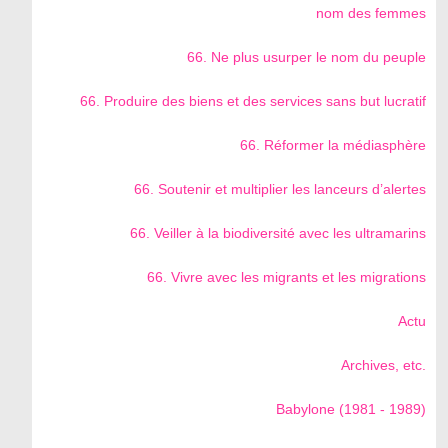
nom des femmes
66. Ne plus usurper le nom du peuple
66. Produire des biens et des services sans but lucratif
66. Réformer la médiasphère
66. Soutenir et multiplier les lanceurs d’alertes
66. Veiller à la biodiversité avec les ultramarins
66. Vivre avec les migrants et les migrations
Actu
Archives, etc.
Babylone (1981 - 1989)