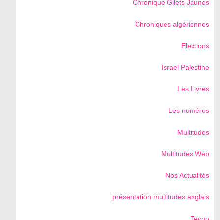
Chronique Gilets Jaunes
Chroniques algériennes
Elections
Israel Palestine
Les Livres
Les numéros
Multitudes
Multitudes Web
Nos Actualités
présentation multitudes anglais
Tecno