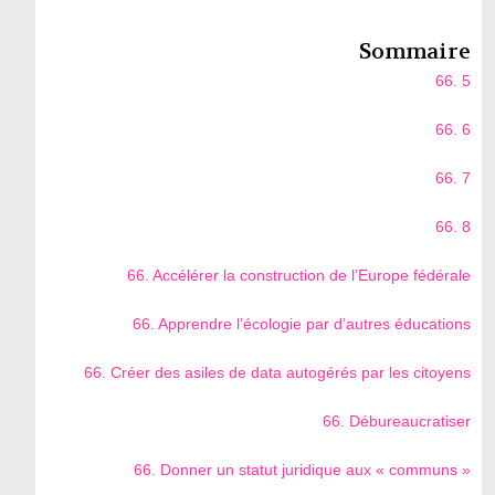
Sommaire
66. 5
66. 6
66. 7
66. 8
66. Accélérer la construction de l’Europe fédérale
66. Apprendre l’écologie par d’autres éducations
66. Créer des asiles de data autogérés par les citoyens
66. Débureaucratiser
66. Donner un statut juridique aux « communs »