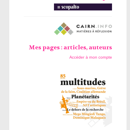
Mes pages : articles, auteurs
Accéder à mon compte