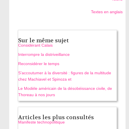
Textes en anglais
Sur le même sujet
Considérant Calais
Interrompre la distriveillance
Reconsidérer le temps
S’accoutumer à la diversité : figures de la multitude
chez Machiavel et Spinoza et
Le Modèle américain de la désobéissance civile, de
Thoreau à nos jours
Articles les plus consultés
Manifeste technopolitique