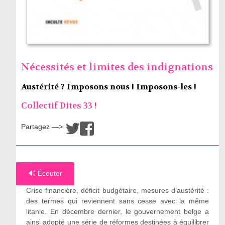
Nécessités et limites des indignations
Austérité ? Imposons nous ! Imposons-les !
Collectif Dites 33 !
Partagez —>
/
🔊 Écouter
Crise financière, déficit budgétaire, mesures d’austérité :
des termes qui reviennent sans cesse avec la même
litanie. En décembre dernier, le gouvernement belge a
ainsi adopté une série de réformes destinées à équilibrer