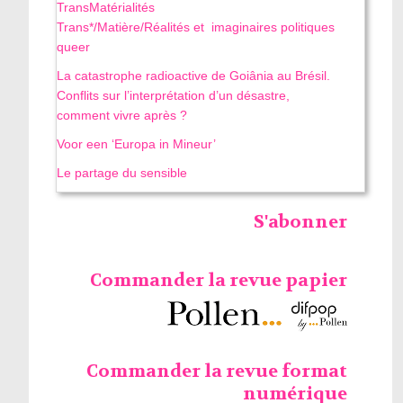
TransMatérialités
Trans*/Matière/Réalités et imaginaires politiques
queer
La catastrophe radioactive de Goiânia au Brésil.
Conflits sur l’interprétation d’un désastre,
comment vivre après ?
Voor een ‘Europa in Mineur’
Le partage du sensible
S'abonner
Commander la revue papier
Commander la revue format
numérique