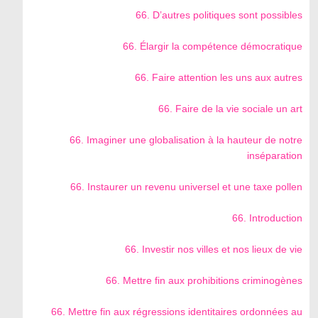
66. D’autres politiques sont possibles
66. Élargir la compétence démocratique
66. Faire attention les uns aux autres
66. Faire de la vie sociale un art
66. Imaginer une globalisation à la hauteur de notre
inséparation
66. Instaurer un revenu universel et une taxe pollen
66. Introduction
66. Investir nos villes et nos lieux de vie
66. Mettre fin aux prohibitions criminogènes
66. Mettre fin aux régressions identitaires ordonnées au