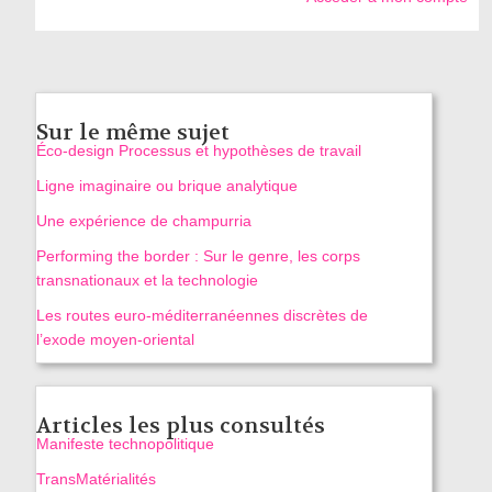
Sur le même sujet
Éco-design Processus et hypothèses de travail
Ligne imaginaire ou brique analytique
Une expérience de champurria
Performing the border : Sur le genre, les corps
transnationaux et la technologie
Les routes euro-méditerranéennes discrètes de
l’exode moyen-oriental
Articles les plus consultés
Manifeste technopolitique
TransMatérialités