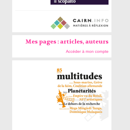
Mes pages : articles, auteurs
Accéder à mon compte