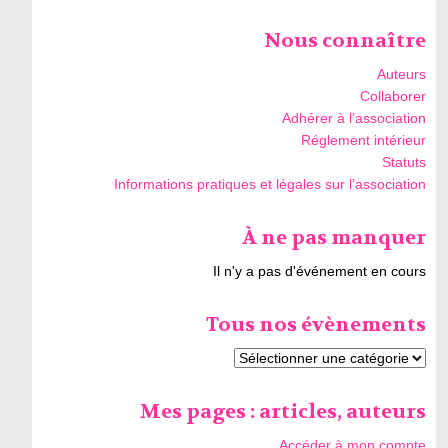
Nous connaître
Auteurs
Collaborer
Adhérer à l’association
Réglement intérieur
Statuts
Informations pratiques et légales sur l’association
À ne pas manquer
Il n'y a pas d'événement en cours
Tous nos évènements
Mes pages : articles, auteurs
Accéder à mon compte