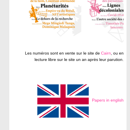
Les numéros sont en vente sur le site de
Cairn
, ou en
lecture libre sur le site un an après leur parution.
Papers in english