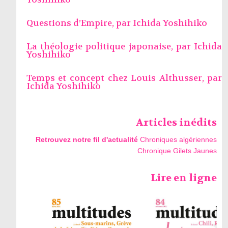
Questions d’Empire, par
Ichida Yoshihiko
La théologie politique japonaise, par
Ichida
Yoshihiko
Temps et concept chez Louis Althusser, par
Ichida Yoshihiko
Articles inédits
Retrouvez notre fil d'actualité
Chroniques algériennes
Chronique Gilets Jaunes
Lire en ligne