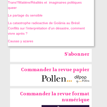
Trans*/Matière/Réalités et imaginaires politiques
queer
Le partage du sensible
La catastrophe radioactive de Goiânia au Brésil.
Conflits sur l’interprétation d’un désastre, comment
vivre après ?
Causas y azares
S'abonner
Commander la revue papier
Commander la revue format
numérique