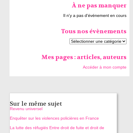
À ne pas manquer
Il n'y a pas d'événement en cours
Tous nos évènements
Mes pages : articles, auteurs
Accéder à mon compte
Sur le même sujet
Revenu universel
Enquêter sur les violences policières en France
La lutte des réfugiés Entre droit de fuite et droit de