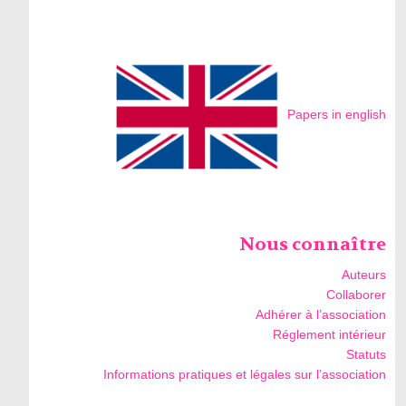
Papers in english
Nous connaître
Auteurs
Collaborer
Adhérer à l’association
Réglement intérieur
Statuts
Informations pratiques et légales sur l’association