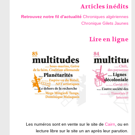
Articles inédits
Retrouvez notre fil d'actualité
Chroniques algériennes
Chronique Gilets Jaunes
Lire en ligne
Les numéros sont en vente sur le site de
Cairn
, ou en
lecture libre sur le site un an après leur parution.