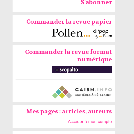
S'abonner
Commander la revue papier
Commander la revue format
numérique
Mes pages : articles, auteurs
Accéder à mon compte