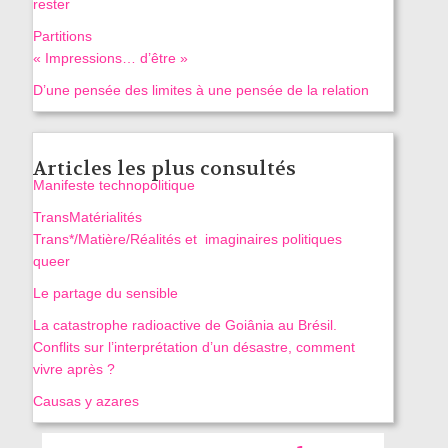
rester
Partitions
« Impressions… d’être »
D’une pensée des limites à une pensée de la relation
Articles les plus consultés
Manifeste technopolitique
TransMatérialités
Trans*/Matière/Réalités et imaginaires politiques
queer
Le partage du sensible
La catastrophe radioactive de Goiânia au Brésil.
Conflits sur l’interprétation d’un désastre, comment
vivre après ?
Causas y azares