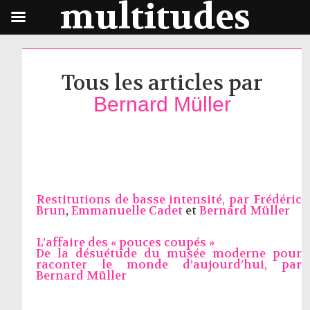
multitudes
Tous les articles par
Bernard Müller
Restitutions de basse intensité, par
Frédéric
Brun
,
Emmanuelle Cadet
et
Bernard Müller
L’affaire des « pouces coupés »
De la désuétude du musée moderne pour
raconter le monde d’aujourd’hui, par
Bernard Müller