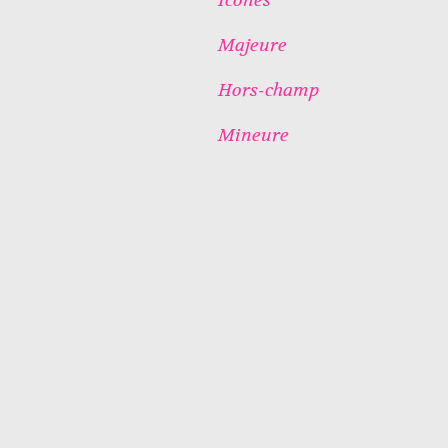
Majeure
Hors-champ
Mineure