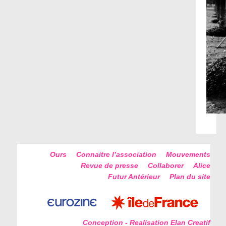
Ours
Connaitre l’association
Mouvements
Revue de presse
Collaborer
Alice
Futur Antérieur
Plan du site
Conception - Realisation Elan Creatif