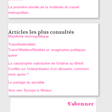
La première révolte de la multitude du travail
métropolitain
Articles les plus consultés
Manifeste technopolitique
TransMatérialités
Trans*/Matière/Réalités et imaginaires politiques
queer
La catastrophe radioactive de Goiânia au Brésil.
Conflits sur l’interprétation d’un désastre, comment
vivre après ?
Le partage du sensible
Voor een ‘Europa in Mineur’
S'abonner