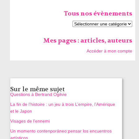
Tous nos évènements
Mes pages : articles, auteurs
Accéder à mon compte
Sur le même sujet
Questions à Bertrand Ogilvie
La fin de l’histoire : un jeu à trois L’empire, l’Amérique
et le Japon
Visages de l’ennemi
Un momento contenporáneo:pensar los encuentros
artísticos