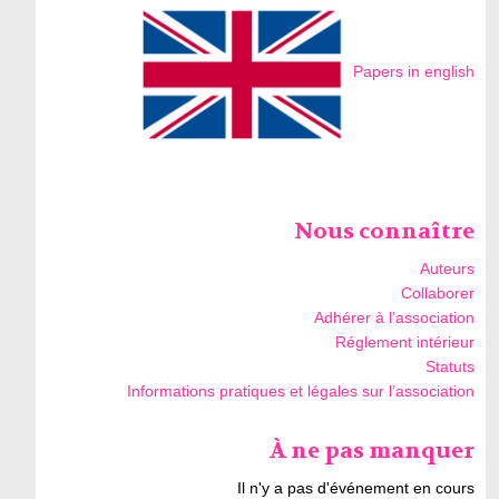
Papers in english
Nous connaître
Auteurs
Collaborer
Adhérer à l’association
Réglement intérieur
Statuts
Informations pratiques et légales sur l’association
À ne pas manquer
Il n'y a pas d'événement en cours