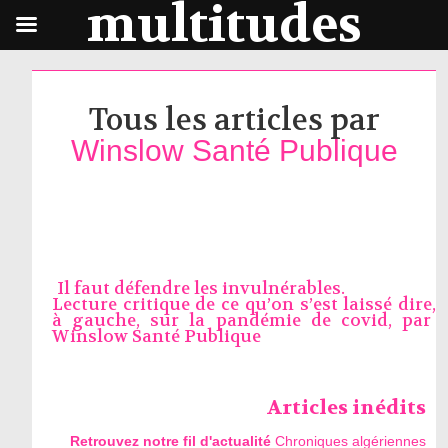
multitudes
Tous les articles par
Winslow Santé Publique
Il faut défendre les invulnérables.
Lecture critique de ce qu’on s’est laissé dire,
à gauche, sur la pandémie de covid, par
Winslow Santé Publique
Articles inédits
Retrouvez notre fil d'actualité
Chroniques algériennes