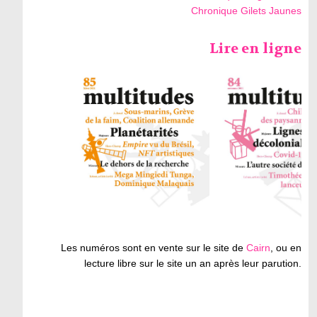
Chronique Gilets Jaunes
Lire en ligne
Les numéros sont en vente sur le site de
Cairn
, ou en
lecture libre sur le site un an après leur parution.