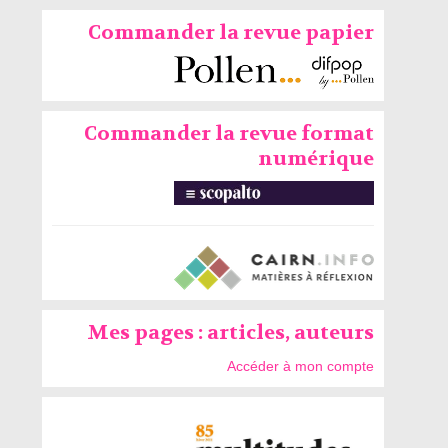
Commander la revue papier
Commander la revue format
numérique
Mes pages : articles, auteurs
Accéder à mon compte