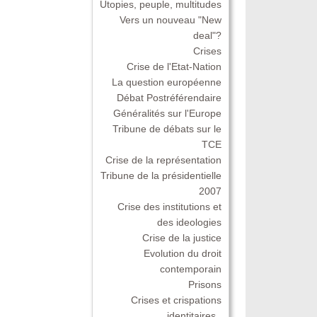
Utopies, peuple, multitudes
Vers un nouveau "New
deal"?
Crises
Crise de l'Etat-Nation
La question européenne
Débat Postréférendaire
Généralités sur l'Europe
Tribune de débats sur le
TCE
Crise de la représentation
Tribune de la présidentielle
2007
Crise des institutions et
des ideologies
Crise de la justice
Evolution du droit
contemporain
Prisons
Crises et crispations
identitaires .