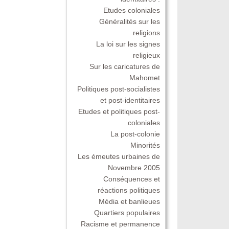
Etudes coloniales
Généralités sur les
religions
La loi sur les signes
religieux
Sur les caricatures de
Mahomet
Politiques post-socialistes
et post-identitaires
Etudes et politiques post-
coloniales
La post-colonie
Minorités
Les émeutes urbaines de
Novembre 2005
Conséquences et
réactions politiques
Média et banlieues
Quartiers populaires
Racisme et permanence