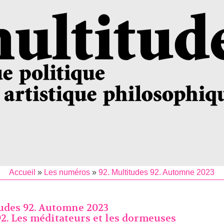
Accueil
»
Les numéros
»
92. Multitudes 92. Automne 2023
tudes 92. Automne 2023
2. Les méditateurs et les dormeuses