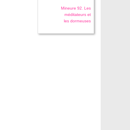
Mineure 92. Les
méditateurs et
les dormeuses