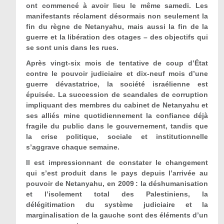
ont commencé à avoir lieu le même samedi. Les
manifestants réclament désormais non seulement la
fin du règne de Netanyahu, mais aussi la fin de la
guerre et la libération des otages – des objectifs qui
se sont unis dans les rues.
Après vingt-six mois de tentative de coup d’État
contre le pouvoir judiciaire et dix-neuf mois d’une
guerre dévastatrice, la société israélienne est
épuisée. La succession de scandales de corruption
impliquant des membres du cabinet de Netanyahu et
ses alliés mine quotidiennement la confiance déjà
fragile du public dans le gouvernement, tandis que
la crise politique, sociale et institutionnelle
s’aggrave chaque semaine.
Il est impressionnant de constater le changement
qui s’est produit dans le pays depuis l’arrivée au
pouvoir de Netanyahu, en 2009 : la déshumanisation
et l’isolement total des Palestiniens, la
délégitimation du système judiciaire et la
marginalisation de la gauche sont des éléments d’un