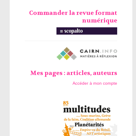
Commander la revue format
numérique
Mes pages : articles, auteurs
Accéder à mon compte