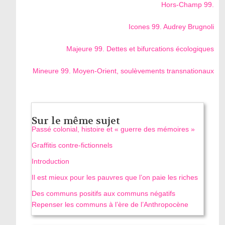
Hors-Champ 99.
Icones 99. Audrey Brugnoli
Majeure 99. Dettes et bifurcations écologiques
Mineure 99. Moyen-Orient, soulèvements transnationaux
Sur le même sujet
Passé colonial, histoire et « guerre des mémoires »
Graffitis contre-fictionnels
Introduction
Il est mieux pour les pauvres que l’on paie les riches
Des communs positifs aux communs négatifs
Repenser les communs à l’ère de l’Anthropocène