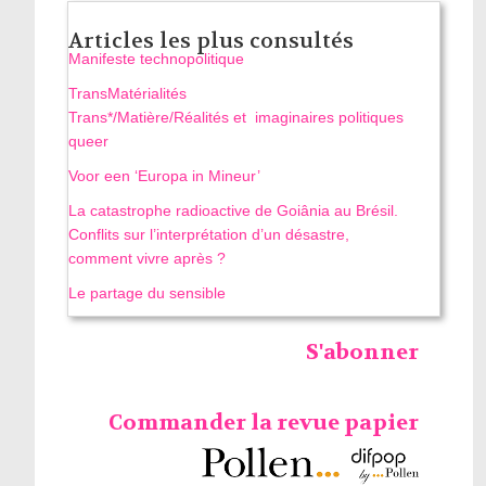
Articles les plus consultés
Manifeste technopolitique
TransMatérialités
Trans*/Matière/Réalités et imaginaires politiques
queer
Voor een ‘Europa in Mineur’
La catastrophe radioactive de Goiânia au Brésil.
Conflits sur l’interprétation d’un désastre,
comment vivre après ?
Le partage du sensible
S'abonner
Commander la revue papier