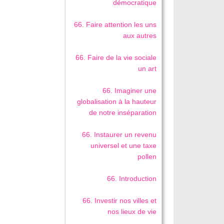
démocratique
66. Faire attention les uns
aux autres
66. Faire de la vie sociale
un art
66. Imaginer une
globalisation à la hauteur
de notre inséparation
66. Instaurer un revenu
universel et une taxe
pollen
66. Introduction
66. Investir nos villes et
nos lieux de vie