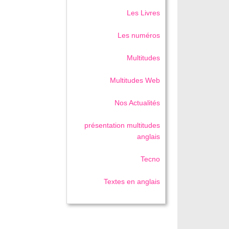
Les Livres
Les numéros
Multitudes
Multitudes Web
Nos Actualités
présentation multitudes
anglais
Tecno
Textes en anglais