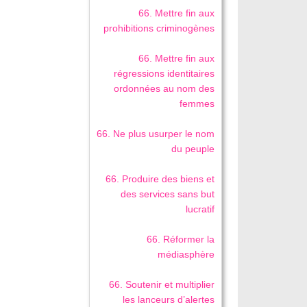
66. Mettre fin aux
prohibitions criminogènes
66. Mettre fin aux
régressions identitaires
ordonnées au nom des
femmes
66. Ne plus usurper le nom
du peuple
66. Produire des biens et
des services sans but
lucratif
66. Réformer la
médiasphère
66. Soutenir et multiplier
les lanceurs d’alertes