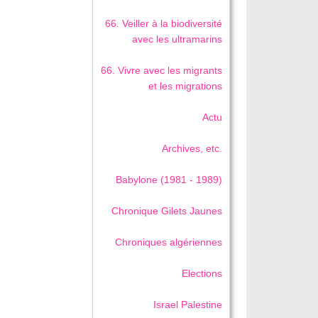
66. Veiller à la biodiversité
avec les ultramarins
66. Vivre avec les migrants
et les migrations
Actu
Archives, etc.
Babylone (1981 - 1989)
Chronique Gilets Jaunes
Chroniques algériennes
Elections
Israel Palestine