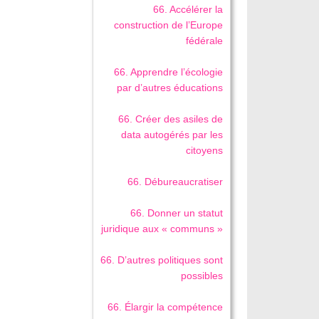
66. Accélérer la
construction de l’Europe
fédérale
66. Apprendre l’écologie
par d’autres éducations
66. Créer des asiles de
data autogérés par les
citoyens
66. Débureaucratiser
66. Donner un statut
juridique aux « communs »
66. D’autres politiques sont
possibles
66. Élargir la compétence