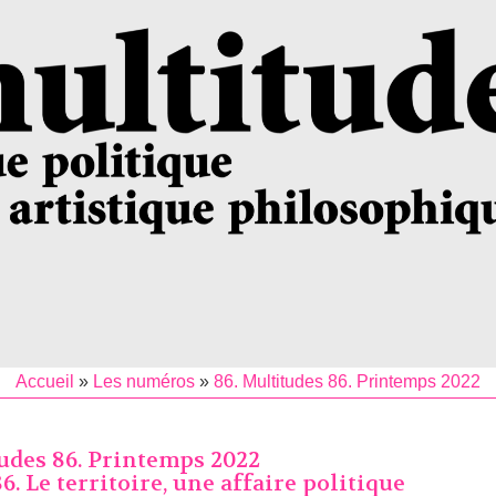
Accueil
»
Les numéros
»
86. Multitudes 86. Printemps 2022
tudes 86. Printemps 2022
. Le territoire, une affaire politique