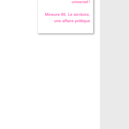
universel !
Mineure 86. Le territoire,
une affaire politique