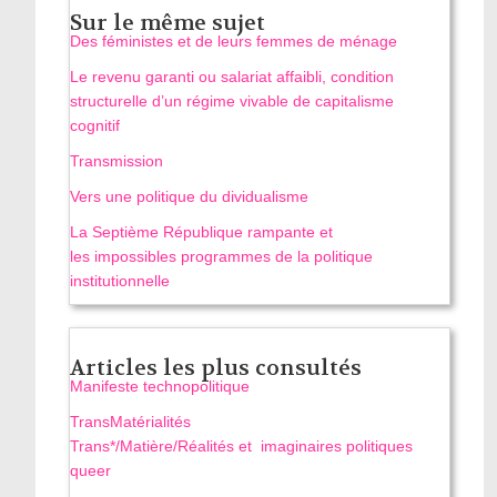
Sur le même sujet
Des féministes et de leurs femmes de ménage
Le revenu garanti ou salariat affaibli, condition
structurelle d’un régime vivable de capitalisme
cognitif
Transmission
Vers une politique du dividualisme
La Septième République rampante et
les impossibles programmes de la politique
institutionnelle
Articles les plus consultés
Manifeste technopolitique
TransMatérialités
Trans*/Matière/Réalités et imaginaires politiques
queer