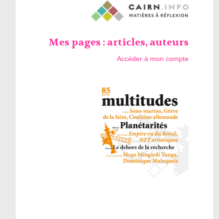
Mes pages : articles, auteurs
Accéder à mon compte