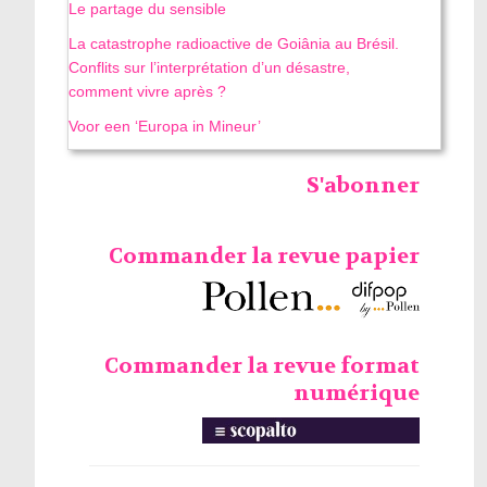
Le partage du sensible
La catastrophe radioactive de Goiânia au Brésil.
Conflits sur l’interprétation d’un désastre,
comment vivre après ?
Voor een ‘Europa in Mineur’
S'abonner
Commander la revue papier
Commander la revue format
numérique