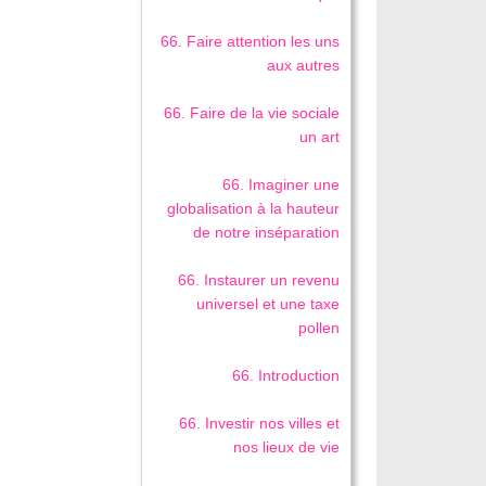
66. Faire attention les uns
aux autres
66. Faire de la vie sociale
un art
66. Imaginer une
globalisation à la hauteur
de notre inséparation
66. Instaurer un revenu
universel et une taxe
pollen
66. Introduction
66. Investir nos villes et
nos lieux de vie