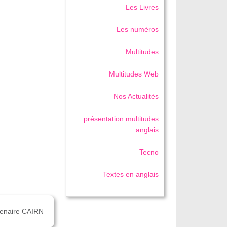
Les Livres
Les numéros
Multitudes
Multitudes Web
Nos Actualités
présentation multitudes
anglais
Tecno
Textes en anglais
rtenaire CAIRN