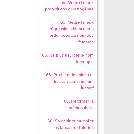
66. Mettre fin aux
prohibitions criminogènes
66. Mettre fin aux
régressions identitaires
ordonnées au nom des
femmes
66. Ne plus usurper le nom
du peuple
66. Produire des biens et
des services sans but
lucratif
66. Réformer la
médiasphère
66. Soutenir et multiplier
les lanceurs d’alertes