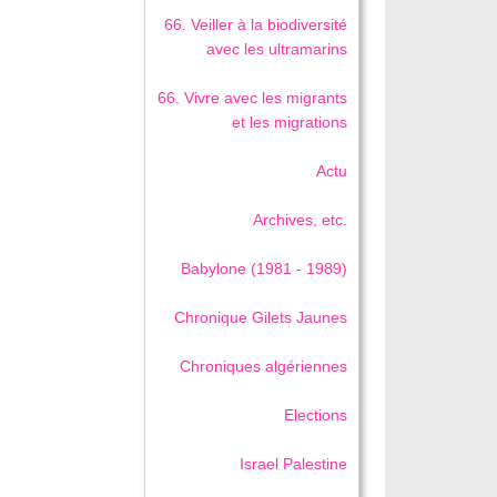
66. Veiller à la biodiversité
avec les ultramarins
66. Vivre avec les migrants
et les migrations
Actu
Archives, etc.
Babylone (1981 - 1989)
Chronique Gilets Jaunes
Chroniques algériennes
Elections
Israel Palestine