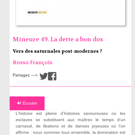
Mineure 49. La dette a bon dos
Vers des saturnales post-modernes ?
Rosso François
Partagez —>
/
🔊 Écouter
L’histoire est pleine d’histoires savoureuses où les
esclaves se substituent aux maîtres le temps d’un
carnaval, de libations et de danses joyeuses où l’on
affirme : nous sommes tous ensemble, la domination est