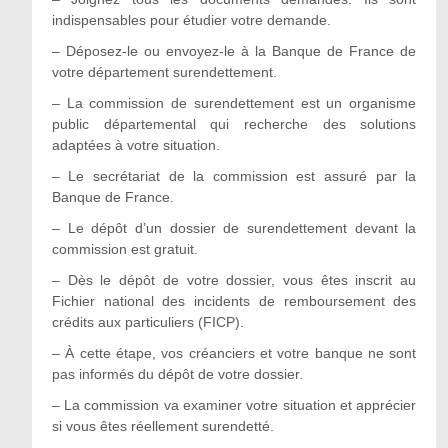
indispensables pour étudier votre demande.
– Déposez-le ou envoyez-le à la Banque de France de
votre département surendettement.
– La commission de surendettement est un organisme
public départemental qui recherche des solutions
adaptées à votre situation.
– Le secrétariat de la commission est assuré par la
Banque de France.
– Le dépôt d’un dossier de surendettement devant la
commission est gratuit.
– Dès le dépôt de votre dossier, vous êtes inscrit au
Fichier national des incidents de remboursement des
crédits aux particuliers (FICP).
– À cette étape, vos créanciers et votre banque ne sont
pas informés du dépôt de votre dossier.
– La commission va examiner votre situation et apprécier
si vous êtes réellement surendetté.