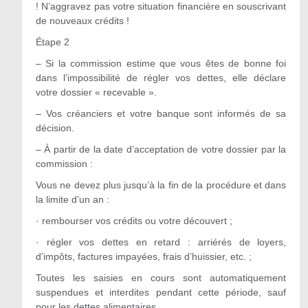
! N’aggravez pas votre situation financière en souscrivant
de nouveaux crédits !
Étape 2
– Si la commission estime que vous êtes de bonne foi
dans l’impossibilité de régler vos dettes, elle déclare
votre dossier « recevable ».
– Vos créanciers et votre banque sont informés de sa
décision.
– À partir de la date d’acceptation de votre dossier par la
commission :
Vous ne devez plus jusqu’à la fin de la procédure et dans
la limite d’un an :
· rembourser vos crédits ou votre découvert ;
· régler vos dettes en retard : arriérés de loyers,
d’impôts, factures impayées, frais d’huissier, etc. ;
Toutes les saisies en cours sont automatiquement
suspendues et interdites pendant cette période, sauf
pour les dettes alimentaires.