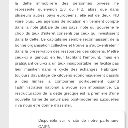
la dette immobilière des personnes privées ne
représente qu’environ 1/3 du PIB, alors que dans
plusieurs autres pays européens, elle est de deux PIB
voire plus. Les agences de notation en tiennent compte
dans la note globale de ces pays, note qui gouverne le
choix du taux d’intérêt consenti par ceux qui investissent
dans la dette. Le capitalisme semble reconnaissant de la
bonne organisation collective et trouve à s’auto-entretenir
dans la préservation des ressources des citoyens. Mettre
ceux-ci à genoux en leur facilitant l’emprunt, mais en
pratiquant celui-ci à un taux insupportable, ne facilite pas
leur maintien dans le cycle des échanges. Fabriquer
toujours davantage de citoyens économiquement passifs
a des limites à contourner politiquement quand
l’administrateur national a avoué son impuissance. La
restructuration de la dette grecque est la première d’une
nouvelle forme de saturnales post-modernes auxquelles
il va nous être donné d’assister.
Disponible sur le site de notre partenaire
CAIRN