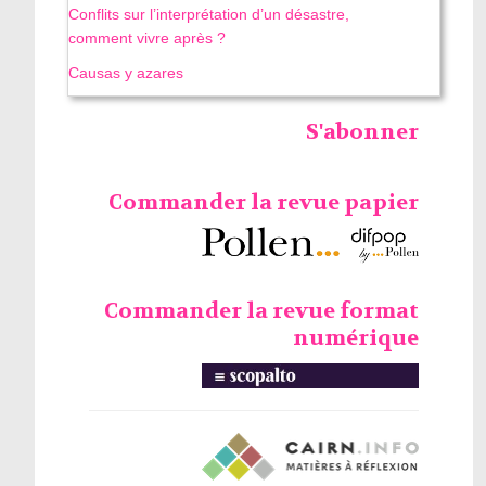
Conflits sur l’interprétation d’un désastre,
comment vivre après ?
Causas y azares
S'abonner
Commander la revue papier
Commander la revue format
numérique