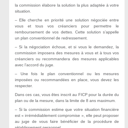
la commission élabore la solution la plus adaptée à votre
situation.
– Elle cherche en priorité une solution négociée entre
vous et tous vos créanciers pour permettre le
remboursement de vos dettes. Cette solution s’appelle
un plan conventionnel de redressement.
– Si la négociation échoue, et si vous le demandez, la
commission imposera des mesures à vous et à tous vos
créanciers ou recommandera des mesures applicables
avec l’accord du juge.
– Une fois le plan conventionnel ou les mesures
imposées ou recommandées en place, vous devez les
respecter.
Dans ces cas, vous êtes inscrit au FICP pour la durée du
plan ou de la mesure, dans la limite de 8 ans maximum.
– Si la commission estime que votre situation financière
est « irrémédiablement compromise », elle peut proposer
au juge de vous faire bénéficier de la procédure de
rétablissement personnel.