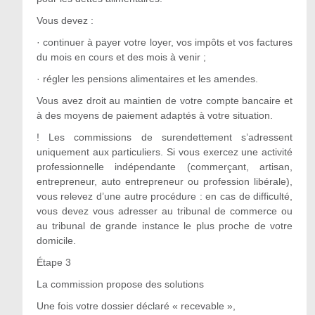
Vous devez :
· continuer à payer votre loyer, vos impôts et vos factures
du mois en cours et des mois à venir ;
· régler les pensions alimentaires et les amendes.
Vous avez droit au maintien de votre compte bancaire et
à des moyens de paiement adaptés à votre situation.
! Les commissions de surendettement s’adressent
uniquement aux particuliers. Si vous exercez une activité
professionnelle indépendante (commerçant, artisan,
entrepreneur, auto entrepreneur ou profession libérale),
vous relevez d’une autre procédure : en cas de difficulté,
vous devez vous adresser au tribunal de commerce ou
au tribunal de grande instance le plus proche de votre
domicile.
Étape 3
La commission propose des solutions
Une fois votre dossier déclaré « recevable »,