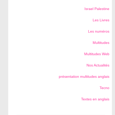
Israel Palestine
Les Livres
Les numéros
Multitudes
Multitudes Web
Nos Actualités
présentation multitudes anglais
Tecno
Textes en anglais