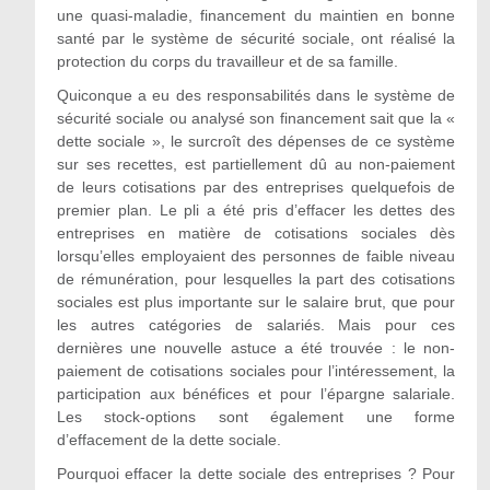
une quasi-maladie, financement du maintien en bonne
santé par le système de sécurité sociale, ont réalisé la
protection du corps du travailleur et de sa famille.
Quiconque a eu des responsabilités dans le système de
sécurité sociale ou analysé son financement sait que la «
dette sociale », le surcroît des dépenses de ce système
sur ses recettes, est partiellement dû au non-paiement
de leurs cotisations par des entreprises quelquefois de
premier plan. Le pli a été pris d’effacer les dettes des
entreprises en matière de cotisations sociales dès
lorsqu’elles employaient des personnes de faible niveau
de rémunération, pour lesquelles la part des cotisations
sociales est plus importante sur le salaire brut, que pour
les autres catégories de salariés. Mais pour ces
dernières une nouvelle astuce a été trouvée : le non-
paiement de cotisations sociales pour l’intéressement, la
participation aux bénéfices et pour l’épargne salariale.
Les stock-options sont également une forme
d’effacement de la dette sociale.
Pourquoi effacer la dette sociale des entreprises ? Pour