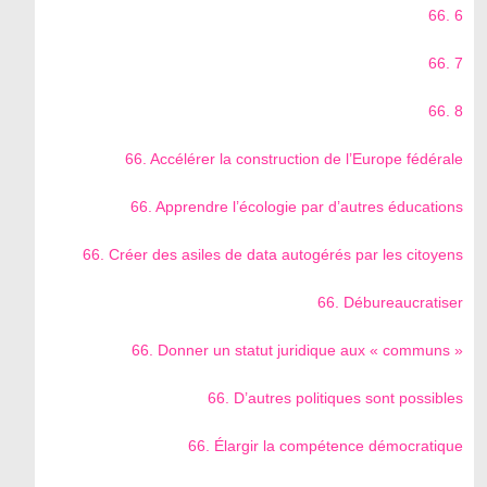
66. 6
66. 7
66. 8
66. Accélérer la construction de l’Europe fédérale
66. Apprendre l’écologie par d’autres éducations
66. Créer des asiles de data autogérés par les citoyens
66. Débureaucratiser
66. Donner un statut juridique aux « communs »
66. D’autres politiques sont possibles
66. Élargir la compétence démocratique