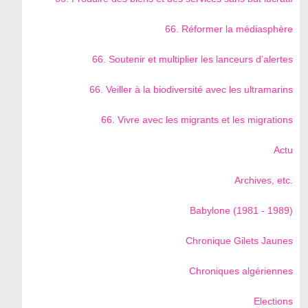
66. Réformer la médiasphère
66. Soutenir et multiplier les lanceurs d’alertes
66. Veiller à la biodiversité avec les ultramarins
66. Vivre avec les migrants et les migrations
Actu
Archives, etc.
Babylone (1981 - 1989)
Chronique Gilets Jaunes
Chroniques algériennes
Elections