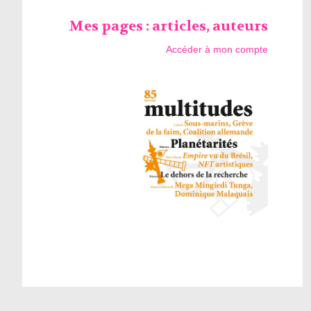
Mes pages : articles, auteurs
Accéder à mon compte