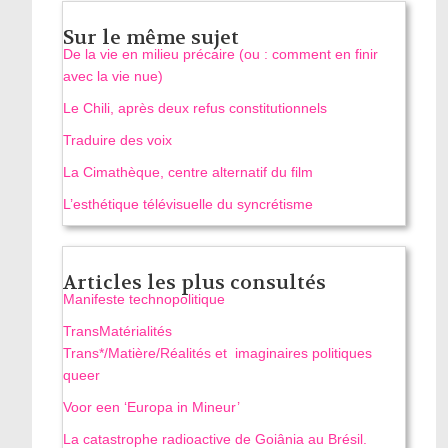
Sur le même sujet
De la vie en milieu précaire (ou : comment en finir
avec la vie nue)
Le Chili, après deux refus constitutionnels
Traduire des voix
La Cimathèque, centre alternatif du film
L’esthétique télévisuelle du syncrétisme
Articles les plus consultés
Manifeste technopolitique
TransMatérialités
Trans*/Matière/Réalités et imaginaires politiques
queer
Voor een ‘Europa in Mineur’
La catastrophe radioactive de Goiânia au Brésil.