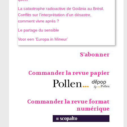
La catastrophe radioactive de Goiânia au Brésil.
Conflits sur l’interprétation d’un désastre,
comment vivre après ?
Le partage du sensible
Voor een ‘Europa in Mineur’
S'abonner
Commander la revue papier
Commander la revue format
numérique