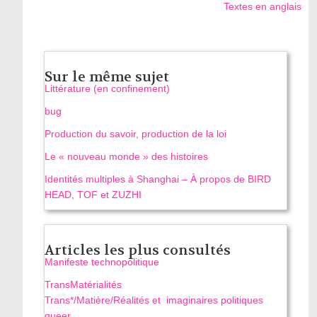
Textes en anglais
Sur le même sujet
Littérature (en confinement)
bug
Production du savoir, production de la loi
Le « nouveau monde » des histoires
Identités multiples à Shanghai – À propos de BIRD
HEAD, TOF et ZUZHI
Articles les plus consultés
Manifeste technopolitique
TransMatérialités
Trans*/Matière/Réalités et imaginaires politiques
queer