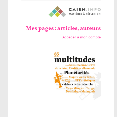
Mes pages : articles, auteurs
Accéder à mon compte