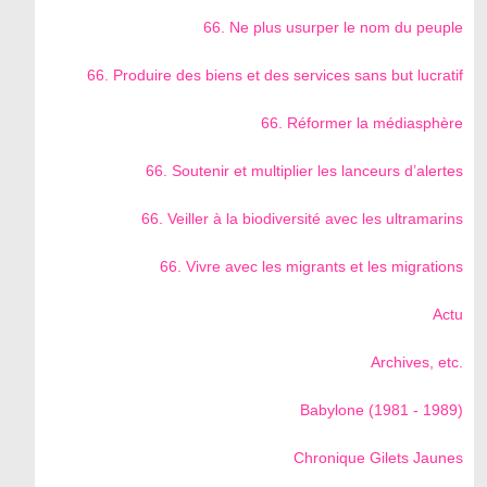
66. Ne plus usurper le nom du peuple
66. Produire des biens et des services sans but lucratif
66. Réformer la médiasphère
66. Soutenir et multiplier les lanceurs d’alertes
66. Veiller à la biodiversité avec les ultramarins
66. Vivre avec les migrants et les migrations
Actu
Archives, etc.
Babylone (1981 - 1989)
Chronique Gilets Jaunes