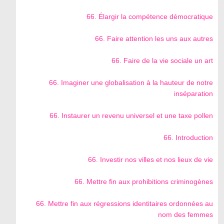
66. Élargir la compétence démocratique
66. Faire attention les uns aux autres
66. Faire de la vie sociale un art
66. Imaginer une globalisation à la hauteur de notre
inséparation
66. Instaurer un revenu universel et une taxe pollen
66. Introduction
66. Investir nos villes et nos lieux de vie
66. Mettre fin aux prohibitions criminogènes
66. Mettre fin aux régressions identitaires ordonnées au
nom des femmes