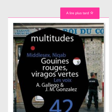
A lire plus tard