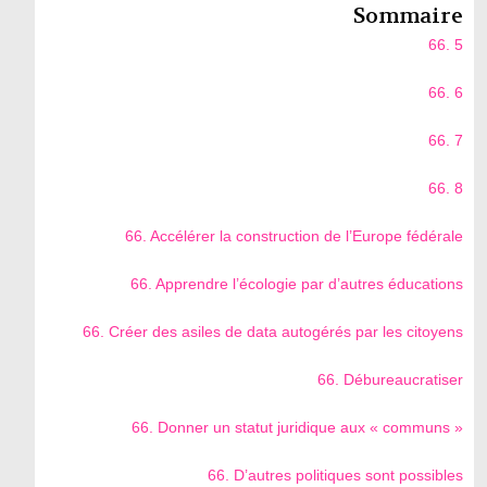
Sommaire
66. 5
66. 6
66. 7
66. 8
66. Accélérer la construction de l’Europe fédérale
66. Apprendre l’écologie par d’autres éducations
66. Créer des asiles de data autogérés par les citoyens
66. Débureaucratiser
66. Donner un statut juridique aux « communs »
66. D’autres politiques sont possibles