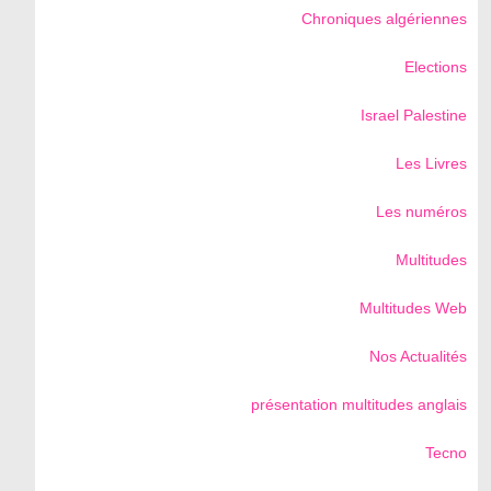
Chroniques algériennes
Elections
Israel Palestine
Les Livres
Les numéros
Multitudes
Multitudes Web
Nos Actualités
présentation multitudes anglais
Tecno