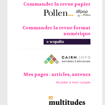
Commander la revue papier
Commander la revue format
numérique
Mes pages : articles, auteurs
Accéder à mon compte