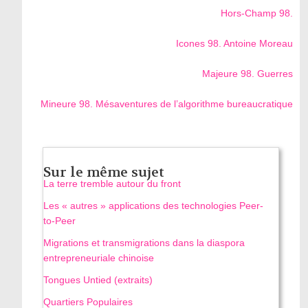
Hors-Champ 98.
Icones 98. Antoine Moreau
Majeure 98. Guerres
Mineure 98. Mésaventures de l’algorithme bureaucratique
Sur le même sujet
La terre tremble autour du front
Les « autres » applications des technologies Peer-
to-Peer
Migrations et transmigrations dans la diaspora
entrepreneuriale chinoise
Tongues Untied (extraits)
Quartiers Populaires