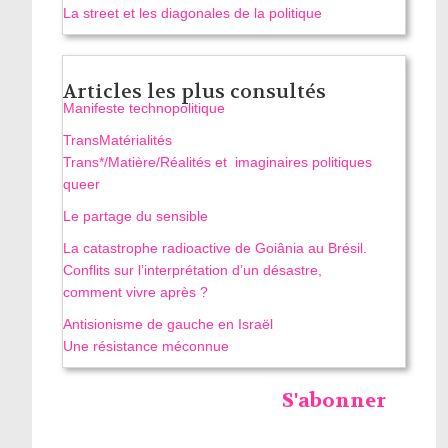
La street et les diagonales de la politique
Articles les plus consultés
Manifeste technopolitique
TransMatérialités
Trans*/Matière/Réalités et imaginaires politiques
queer
Le partage du sensible
La catastrophe radioactive de Goiânia au Brésil.
Conflits sur l’interprétation d’un désastre,
comment vivre après ?
Antisionisme de gauche en Israël
Une résistance méconnue
S'abonner