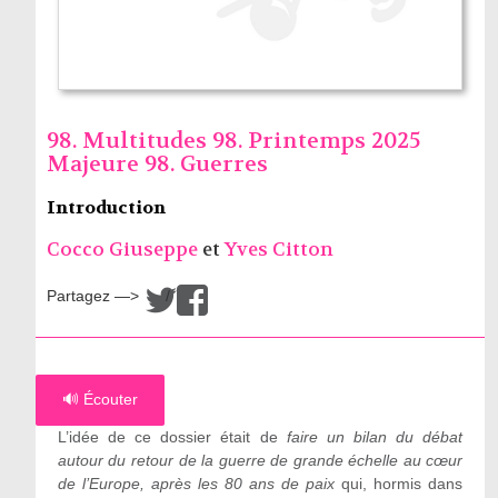
98. Multitudes 98. Printemps 2025
Majeure 98. Guerres
Introduction
Cocco Giuseppe
et
Yves Citton
Partagez —>
/
🔊 Écouter
L’idée de ce dossier était de
faire un bilan du débat
autour du retour de la guerre de grande échelle au cœur
de l
’
Europe, après les 80 ans de paix
qui, hormis dans