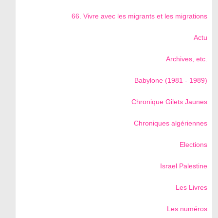
66. Vivre avec les migrants et les migrations
Actu
Archives, etc.
Babylone (1981 - 1989)
Chronique Gilets Jaunes
Chroniques algériennes
Elections
Israel Palestine
Les Livres
Les numéros