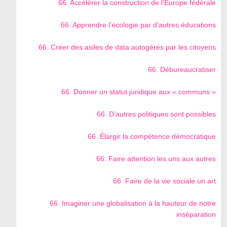
66. Accélérer la construction de l’Europe fédérale
66. Apprendre l’écologie par d’autres éducations
66. Créer des asiles de data autogérés par les citoyens
66. Débureaucratiser
66. Donner un statut juridique aux « communs »
66. D’autres politiques sont possibles
66. Élargir la compétence démocratique
66. Faire attention les uns aux autres
66. Faire de la vie sociale un art
66. Imaginer une globalisation à la hauteur de notre
inséparation