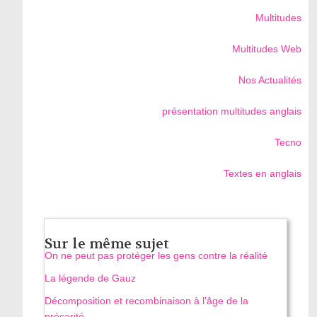
Multitudes
Multitudes Web
Nos Actualités
présentation multitudes anglais
Tecno
Textes en anglais
Sur le même sujet
On ne peut pas protéger les gens contre la réalité
La légende de Gauz
Décomposition et recombinaison à l’âge de la
précarité