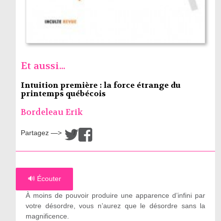
Et aussi...
Intuition première : la force étrange du
printemps québécois
Bordeleau Erik
Partagez —>
/
🔊 Écouter
À moins de pouvoir produire une apparence d’infini par
votre désordre, vous n’aurez que le désordre sans la
magnificence.