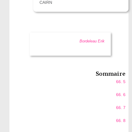
CAIRN
Bordeleau Erik
Sommaire
66. 5
66. 6
66. 7
66. 8