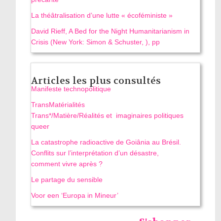
La théâtralisation d’une lutte « écoféministe »
David Rieff, A Bed for the Night Humanitarianism in
Crisis (New York: Simon & Schuster, ), pp
Articles les plus consultés
Manifeste technopolitique
TransMatérialités
Trans*/Matière/Réalités et imaginaires politiques
queer
La catastrophe radioactive de Goiânia au Brésil.
Conflits sur l’interprétation d’un désastre,
comment vivre après ?
Le partage du sensible
Voor een ‘Europa in Mineur’