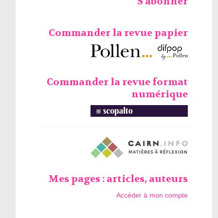
S'abonner
Commander la revue papier
Commander la revue format
numérique
Mes pages : articles, auteurs
Accéder à mon compte