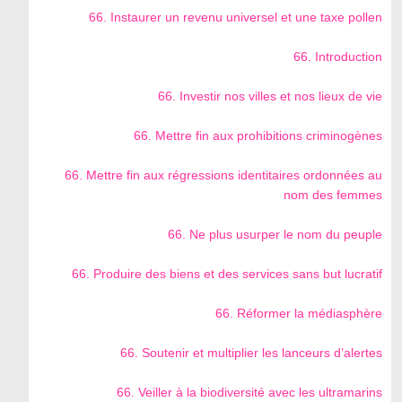
66. Instaurer un revenu universel et une taxe pollen
66. Introduction
66. Investir nos villes et nos lieux de vie
66. Mettre fin aux prohibitions criminogènes
66. Mettre fin aux régressions identitaires ordonnées au
nom des femmes
66. Ne plus usurper le nom du peuple
66. Produire des biens et des services sans but lucratif
66. Réformer la médiasphère
66. Soutenir et multiplier les lanceurs d’alertes
66. Veiller à la biodiversité avec les ultramarins