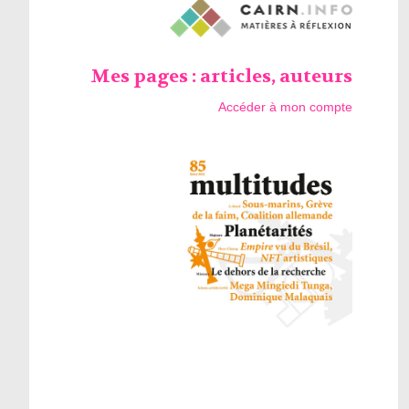
Mes pages : articles, auteurs
Accéder à mon compte