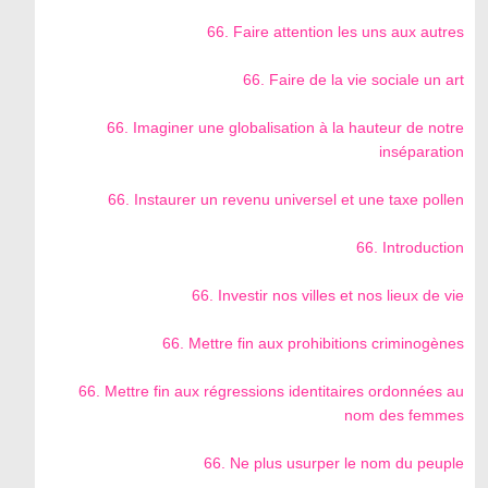
66. Faire attention les uns aux autres
66. Faire de la vie sociale un art
66. Imaginer une globalisation à la hauteur de notre
inséparation
66. Instaurer un revenu universel et une taxe pollen
66. Introduction
66. Investir nos villes et nos lieux de vie
66. Mettre fin aux prohibitions criminogènes
66. Mettre fin aux régressions identitaires ordonnées au
nom des femmes
66. Ne plus usurper le nom du peuple