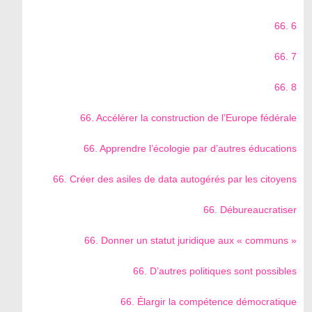
66. 6
66. 7
66. 8
66. Accélérer la construction de l’Europe fédérale
66. Apprendre l’écologie par d’autres éducations
66. Créer des asiles de data autogérés par les citoyens
66. Débureaucratiser
66. Donner un statut juridique aux « communs »
66. D’autres politiques sont possibles
66. Élargir la compétence démocratique