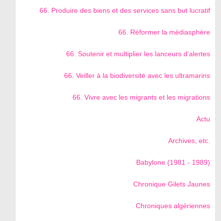
66. Produire des biens et des services sans but lucratif
66. Réformer la médiasphère
66. Soutenir et multiplier les lanceurs d’alertes
66. Veiller à la biodiversité avec les ultramarins
66. Vivre avec les migrants et les migrations
Actu
Archives, etc.
Babylone (1981 - 1989)
Chronique Gilets Jaunes
Chroniques algériennes