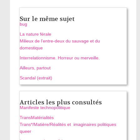
Sur le même sujet
bug
La nature férale
Milieux de l’entre-deux du sauvage et du
domestique
Interrelationnisme. Horreur ou merveille.
Ailleurs, partout
Scandal (extrait)
Articles les plus consultés
Manifeste technopolitique
TransMatérialités
Trans*/Matière/Réalités et imaginaires politiques
queer