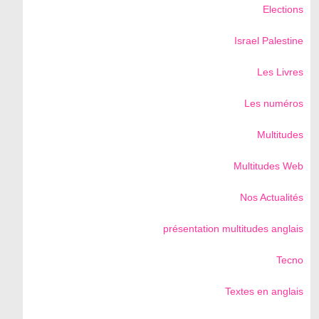
Elections
Israel Palestine
Les Livres
Les numéros
Multitudes
Multitudes Web
Nos Actualités
présentation multitudes anglais
Tecno
Textes en anglais