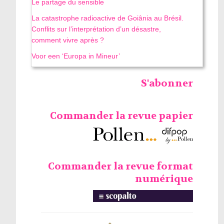
Le partage du sensible
La catastrophe radioactive de Goiânia au Brésil.
Conflits sur l’interprétation d’un désastre,
comment vivre après ?
Voor een ‘Europa in Mineur’
S'abonner
Commander la revue papier
Commander la revue format
numérique