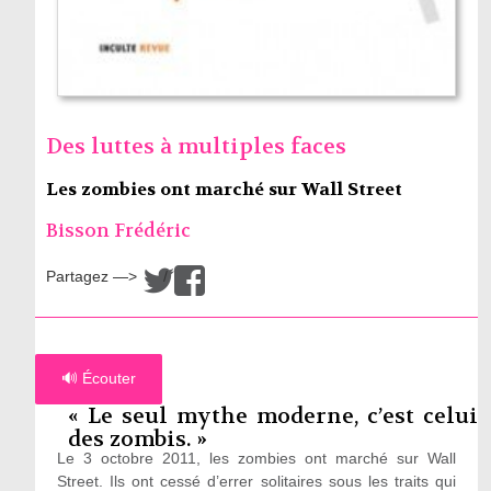
Des luttes à multiples faces
Les zombies ont marché sur Wall Street
Bisson Frédéric
Partagez —>
/
🔊 Écouter
« Le seul mythe moderne, c’est celui
des zombis. »
Le 3 octobre 2011, les zombies ont marché sur Wall
Street. Ils ont cessé d’errer solitaires sous les traits qui