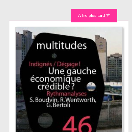
A lire plus tard