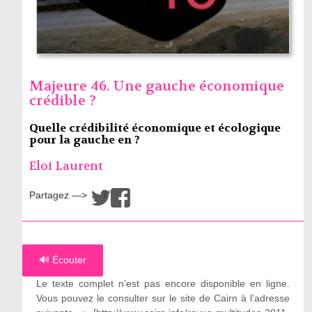
Majeure 46. Une gauche économique
crédible ?
Quelle crédibilité économique et écologique
pour la gauche en ?
Eloi Laurent
Partagez —>
/
🔊 Écouter
Le texte complet n’est pas encore disponible en ligne.
Vous pouvez le consulter sur le site de Cairn à l’adresse