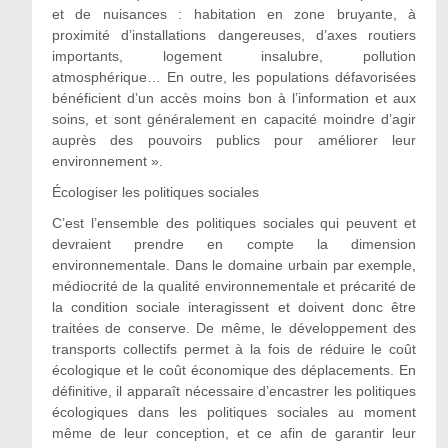
et de nuisances : habitation en zone bruyante, à
proximité d’installations dangereuses, d’axes routiers
importants, logement insalubre, pollution
atmosphérique… En outre, les populations défavorisées
bénéficient d’un accès moins bon à l’information et aux
soins, et sont généralement en capacité moindre d’agir
auprès des pouvoirs publics pour améliorer leur
environnement ».
Écologiser les politiques sociales
C’est l’ensemble des politiques sociales qui peuvent et
devraient prendre en compte la dimension
environnementale. Dans le domaine urbain par exemple,
médiocrité de la qualité environnementale et précarité de
la condition sociale interagissent et doivent donc être
traitées de conserve. De même, le développement des
transports collectifs permet à la fois de réduire le coût
écologique et le coût économique des déplacements. En
définitive, il apparaît nécessaire d’encastrer les politiques
écologiques dans les politiques sociales au moment
même de leur conception, et ce afin de garantir leur