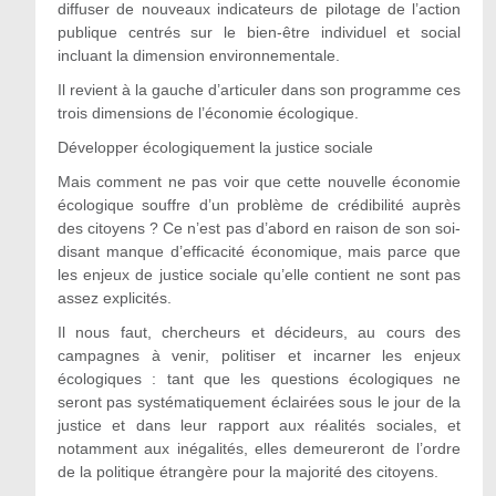
diffuser de nouveaux indicateurs de pilotage de l’action
publique centrés sur le bien-être individuel et social
incluant la dimension environnementale.
Il revient à la gauche d’articuler dans son programme ces
trois dimensions de l’économie écologique.
Développer écologiquement la justice sociale
Mais comment ne pas voir que cette nouvelle économie
écologique souffre d’un problème de crédibilité auprès
des citoyens ? Ce n’est pas d’abord en raison de son soi-
disant manque d’efficacité économique, mais parce que
les enjeux de justice sociale qu’elle contient ne sont pas
assez explicités.
Il nous faut, chercheurs et décideurs, au cours des
campagnes à venir, politiser et incarner les enjeux
écologiques : tant que les questions écologiques ne
seront pas systématiquement éclairées sous le jour de la
justice et dans leur rapport aux réalités sociales, et
notamment aux inégalités, elles demeureront de l’ordre
de la politique étrangère pour la majorité des citoyens.