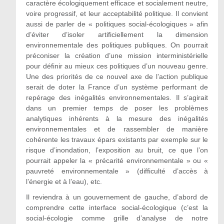
caractère écologiquement efficace et socialement neutre,
voire progressif, et leur acceptabilité politique. Il convient
aussi de parler de « politiques social-écologiques » afin
d’éviter d’isoler artificiellement la dimension
environnementale des politiques publiques. On pourrait
préconiser la création d’une mission interministérielle
pour définir au mieux ces politiques d’un nouveau genre.
Une des priorités de ce nouvel axe de l’action publique
serait de doter la France d’un système performant de
repérage des inégalités environnementales. Il s’agirait
dans un premier temps de poser les problèmes
analytiques inhérents à la mesure des inégalités
environnementales et de rassembler de manière
cohérente les travaux épars existants par exemple sur le
risque d’inondation, l’exposition au bruit, ce que l’on
pourrait appeler la « précarité environnementale » ou «
pauvreté environnementale » (difficulté d’accès à
l’énergie et à l’eau), etc.
Il reviendra à un gouvernement de gauche, d’abord de
comprendre cette interface social-écologique (c’est la
social-écologie comme grille d’analyse de notre