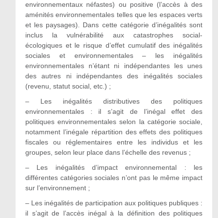
environnementaux néfastes) ou positive (l’accès à des
aménités environnementales telles que les espaces verts
et les paysages). Dans cette catégorie d’inégalités sont
inclus la vulnérabilité aux catastrophes social-
écologiques et le risque d’effet cumulatif des inégalités
sociales et environnementales – les inégalités
environnementales n’étant ni indépendantes les unes
des autres ni indépendantes des inégalités sociales
(revenu, statut social, etc.) ;
– Les inégalités distributives des politiques
environnementales : il s’agit de l’inégal effet des
politiques environnementales selon la catégorie sociale,
notamment l’inégale répartition des effets des politiques
fiscales ou réglementaires entre les individus et les
groupes, selon leur place dans l’échelle des revenus ;
– Les inégalités d’impact environnemental : les
différentes catégories sociales n’ont pas le même impact
sur l’environnement ;
– Les inégalités de participation aux politiques publiques :
il s’agit de l’accès inégal à la définition des politiques