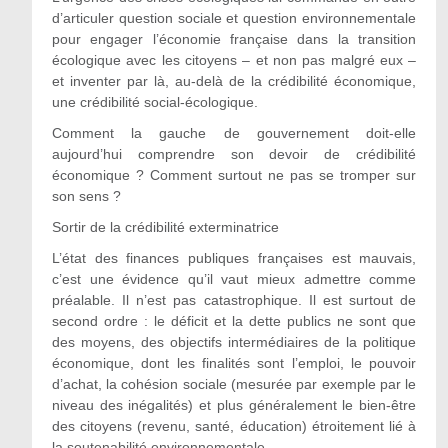
d’articuler question sociale et question environnementale
pour engager l’économie française dans la transition
écologique avec les citoyens – et non pas malgré eux –
et inventer par là, au-delà de la crédibilité économique,
une crédibilité social-écologique.
Comment la gauche de gouvernement doit-elle
aujourd’hui comprendre son devoir de crédibilité
économique ? Comment surtout ne pas se tromper sur
son sens ?
Sortir de la crédibilité exterminatrice
L’état des finances publiques françaises est mauvais,
c’est une évidence qu’il vaut mieux admettre comme
préalable. Il n’est pas catastrophique. Il est surtout de
second ordre : le déficit et la dette publics ne sont que
des moyens, des objectifs intermédiaires de la politique
économique, dont les finalités sont l’emploi, le pouvoir
d’achat, la cohésion sociale (mesurée par exemple par le
niveau des inégalités) et plus généralement le bien-être
des citoyens (revenu, santé, éducation) étroitement lié à
la soutenabilité environnementale.