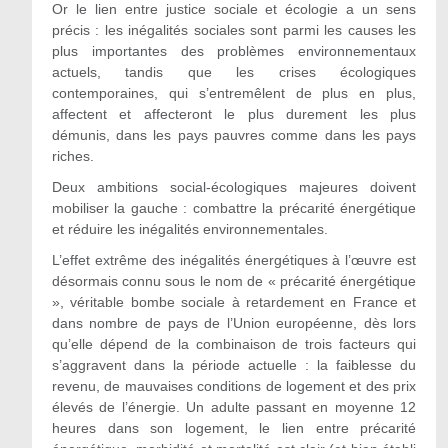
Or le lien entre justice sociale et écologie a un sens
précis : les inégalités sociales sont parmi les causes les
plus importantes des problèmes environnementaux
actuels, tandis que les crises écologiques
contemporaines, qui s’entremêlent de plus en plus,
affectent et affecteront le plus durement les plus
démunis, dans les pays pauvres comme dans les pays
riches.
Deux ambitions social-écologiques majeures doivent
mobiliser la gauche : combattre la précarité énergétique
et réduire les inégalités environnementales.
L’effet extrême des inégalités énergétiques à l’œuvre est
désormais connu sous le nom de « précarité énergétique
», véritable bombe sociale à retardement en France et
dans nombre de pays de l’Union européenne, dès lors
qu’elle dépend de la combinaison de trois facteurs qui
s’aggravent dans la période actuelle : la faiblesse du
revenu, de mauvaises conditions de logement et des prix
élevés de l’énergie. Un adulte passant en moyenne 12
heures dans son logement, le lien entre précarité