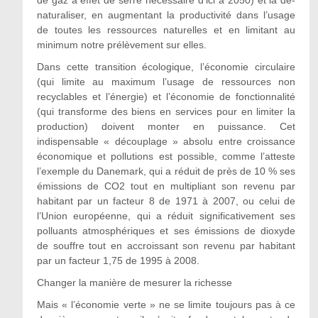
naturaliser, en augmentant la productivité dans l’usage
de toutes les ressources naturelles et en limitant au
minimum notre prélèvement sur elles.
Dans cette transition écologique, l’économie circulaire
(qui limite au maximum l’usage de ressources non
recyclables et l’énergie) et l’économie de fonctionnalité
(qui transforme des biens en services pour en limiter la
production) doivent monter en puissance. Cet
indispensable « découplage » absolu entre croissance
économique et pollutions est possible, comme l’atteste
l’exemple du Danemark, qui a réduit de près de 10 % ses
émissions de CO2 tout en multipliant son revenu par
habitant par un facteur 8 de 1971 à 2007, ou celui de
l’Union européenne, qui a réduit significativement ses
polluants atmosphériques et ses émissions de dioxyde
de souffre tout en accroissant son revenu par habitant
par un facteur 1,75 de 1995 à 2008.
Changer la manière de mesurer la richesse
Mais « l’économie verte » ne se limite toujours pas à ce