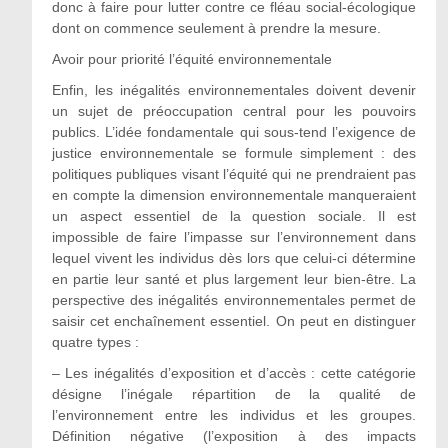
donc à faire pour lutter contre ce fléau social-écologique
dont on commence seulement à prendre la mesure.
Avoir pour priorité l’équité environnementale
Enfin, les inégalités environnementales doivent devenir
un sujet de préoccupation central pour les pouvoirs
publics. L’idée fondamentale qui sous-tend l’exigence de
justice environnementale se formule simplement : des
politiques publiques visant l’équité qui ne prendraient pas
en compte la dimension environnementale manqueraient
un aspect essentiel de la question sociale. Il est
impossible de faire l’impasse sur l’environnement dans
lequel vivent les individus dès lors que celui-ci détermine
en partie leur santé et plus largement leur bien-être. La
perspective des inégalités environnementales permet de
saisir cet enchaînement essentiel. On peut en distinguer
quatre types :
– Les inégalités d’exposition et d’accès : cette catégorie
désigne l’inégale répartition de la qualité de
l’environnement entre les individus et les groupes.
Définition négative (l’exposition à des impacts