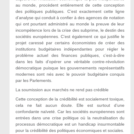
au monde, procèdent entièrement de cette conception
des politiques publiques. C’est exactement cette ligne
d’analyse qui conduit à confier à des agences de notation
qui ont pourtant administré au monde la preuve de leur
incompétence lors de la crise des subprime, le destin des
sociétés européennes. C’est également ce qui justifie le
projet caressé par certains économistes de créer des
institutions budgétaires indépendantes pour régler le
problème actuel des finances publiques, c’est-à-dire
dans les faits d’opérer une véritable contre-révolution
démocratique puisque les gouvernements représentatifs
modernes sont nés avec le pouvoir budgétaire conquis
par les Parlements.
La soumission aux marchés ne rend pas crédible
Cette conception de la crédibilité est socialement toxique,
cela ne fait aucun doute. Elle est surtout d’une
confondante naïveté. Car les sociétés européennes sont
entrées dans une crise politique où la neutralisation du
processus démocratique est un handicap insurmontable
pour la crédibilité des politiques économiques et sociales.