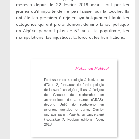
menées depuis le 22 février 2019 avant tout par les
jeunes qu’il importe de ne pas laisser sur la touche. Ils
ont été les premiers à rejeter symboliquement toute les
catégories qui ont profondément dominé le jeu politique
en Algérie pendant plus de 57 ans : le populisme, les
manipulations, les injustices, la force et les humiliations.
Mohamed Mebtoul
Professeur de sociologie à l’université
d’Oran 2, fondateur de l’anthropologie
de la santé en Algérie, il est à l’origine
du Groupe de recherche en
anthropologie de la santé (GRAS),
devenu Unité de recherche en
sciences sociales et santé. Dernier
ouvrage paru :
Algérie, la citoyenneté
impossible ?
, Koukou éditions, Alger,
2018.