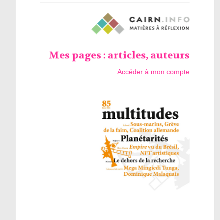
Mes pages : articles, auteurs
Accéder à mon compte