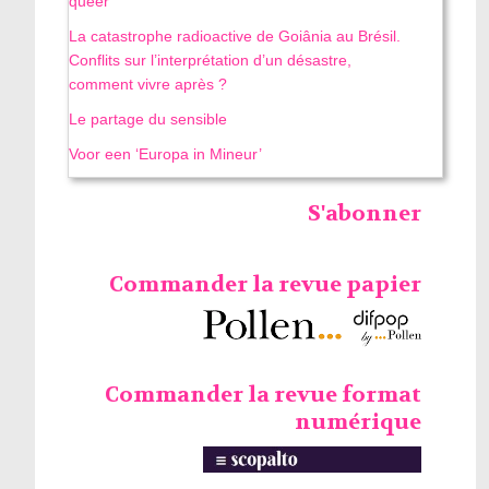
queer
La catastrophe radioactive de Goiânia au Brésil.
Conflits sur l’interprétation d’un désastre,
comment vivre après ?
Le partage du sensible
Voor een ‘Europa in Mineur’
S'abonner
Commander la revue papier
Commander la revue format
numérique