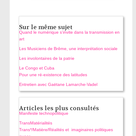
Sur le même sujet
Quand le numérique s’invite dans la transmission en
art
Les Musiciens de Brême, une interprétation sociale
Les involontaires de la patrie
Le Congo et Cuba
Pour une ré-existence des latitudes
Entretien avec Gaëtane Lamarche-Vadel
Articles les plus consultés
Manifeste technopolitique
TransMatérialités
Trans*/Matière/Réalités et imaginaires politiques