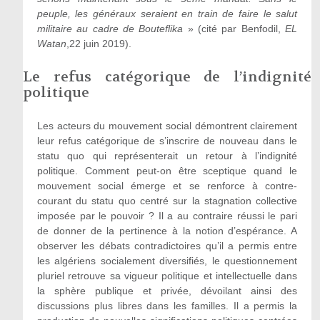
peuple, les généraux seraient en train de faire le salut
militaire au cadre de Bouteflika
» (cité par Benfodil,
EL
Watan
,22 juin 2019).
Le refus catégorique de l’indignité
politique
Les acteurs du mouvement social démontrent clairement
leur refus catégorique de s’inscrire de nouveau dans le
statu quo qui représenterait un retour à l’indignité
politique. Comment peut-on être sceptique quand le
mouvement social émerge et se renforce à contre-
courant du statu quo centré sur la stagnation collective
imposée par le pouvoir ? Il a au contraire réussi le pari
de donner de la pertinence à la notion d’espérance. A
observer les débats contradictoires qu’il a permis entre
les algériens socialement diversifiés, le questionnement
pluriel retrouve sa vigueur politique et intellectuelle dans
la sphère publique et privée, dévoilant ainsi des
discussions plus libres dans les familles. Il a permis la