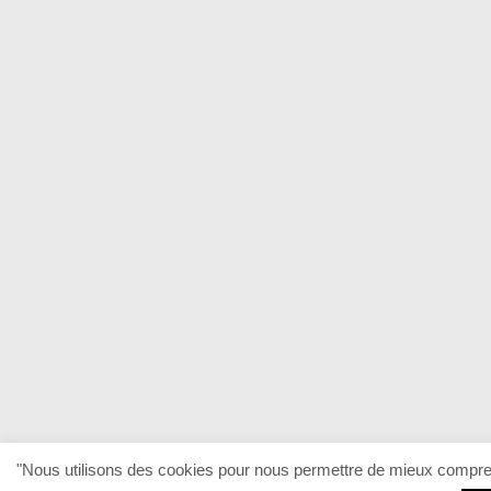
"Nous utilisons des cookies pour nous permettre de mieux comprendr