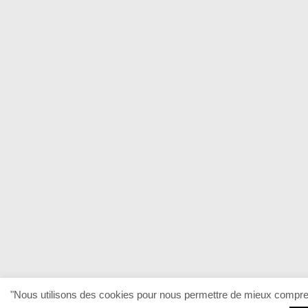
"Nous utilisons des cookies pour nous permettre de mieux comprendr