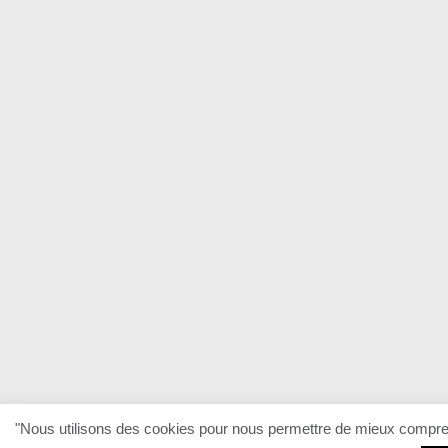
"Nous utilisons des cookies pour nous permettre de mieux comprendr