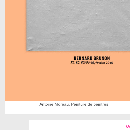
Antoine Moreau, Peinture de peintres
O