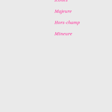
Majeure
Hors-champ
Mineure