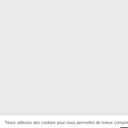
"Nous utilisons des cookies pour nous permettre de mieux comprendr