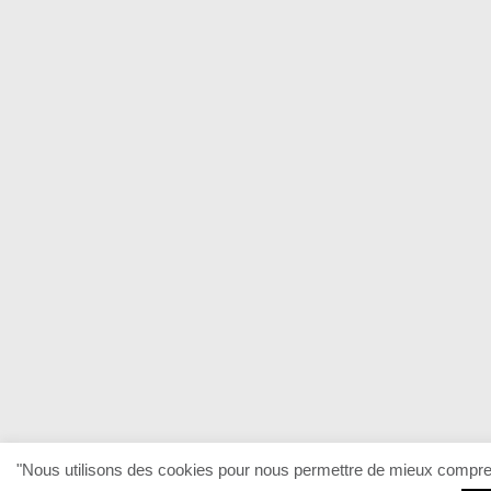
"Nous utilisons des cookies pour nous permettre de mieux comprendr