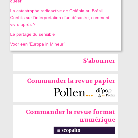
queer
La catastrophe radioactive de Goiânia au Brésil.
Conflits sur l’interprétation d’un désastre, comment
vivre après ?
Le partage du sensible
Voor een ‘Europa in Mineur’
S'abonner
Commander la revue papier
Commander la revue format
numérique