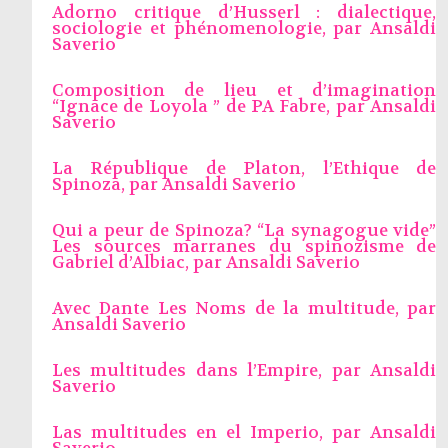
Adorno critique d’Husserl : dialectique,
sociologie et phénomenologie, par
Ansaldi
Saverio
Composition de lieu et d’imagination
“Ignace de Loyola ” de PA Fabre, par
Ansaldi
Saverio
La République de Platon, l’Ethique de
Spinoza, par
Ansaldi Saverio
Qui a peur de Spinoza? “La synagogue vide”
Les sources marranes du spinozisme de
Gabriel d’Albiac, par
Ansaldi Saverio
Avec Dante Les Noms de la multitude, par
Ansaldi Saverio
Les multitudes dans l’Empire, par
Ansaldi
Saverio
Las multitudes en el Imperio, par
Ansaldi