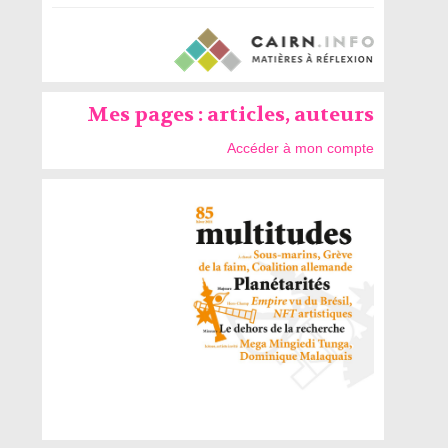
Mes pages : articles, auteurs
Accéder à mon compte