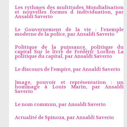
Les rythmes des multitudes Mondialisation
et nouvelles formes d individuation, par
Ansaldi Saverio
Le Gouvernement de la vie : l’exemple
moderne de la police, par
Ansaldi Saverio
Politique de la puissance, politique du
capital Sur le livre de Frédéric Lordon La
politique du capital, par
Ansaldi Saverio
Le discours de l’empire, par
Ansaldi Saverio
Image, pouvoir et représentation : un
hommage à Louis Marin, par
Ansaldi
Saverio
Le nom commun, par
Ansaldi Saverio
Actualité de Spinoza, par
Ansaldi Saverio