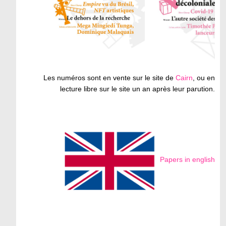
Les numéros sont en vente sur le site de
Cairn
, ou en
lecture libre sur le site un an après leur parution.
Papers in english