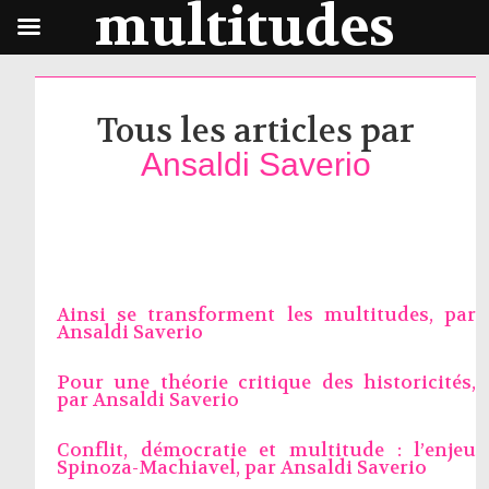
multitudes
Tous les articles par
Ansaldi Saverio
Ainsi se transforment les multitudes, par
Ansaldi Saverio
Pour une théorie critique des historicités,
par
Ansaldi Saverio
Conflit, démocratie et multitude : l’enjeu
Spinoza-Machiavel, par
Ansaldi Saverio