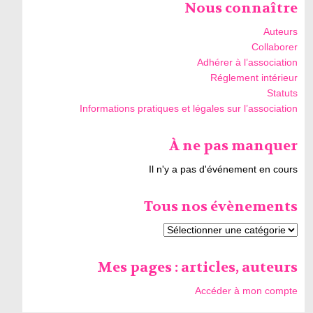
Nous connaître
Auteurs
Collaborer
Adhérer à l’association
Réglement intérieur
Statuts
Informations pratiques et légales sur l’association
À ne pas manquer
Il n'y a pas d'événement en cours
Tous nos évènements
Mes pages : articles, auteurs
Accéder à mon compte