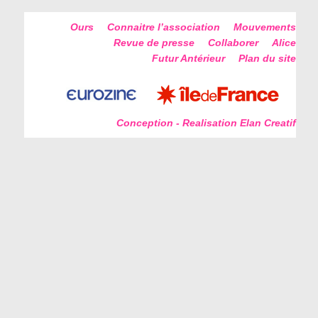
Ours
Connaitre l’association
Mouvements
Revue de presse
Collaborer
Alice
Futur Antérieur
Plan du site
Conception - Realisation Elan Creatif