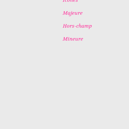
Majeure
Hors-champ
Mineure