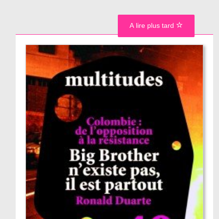
A lire plus tard