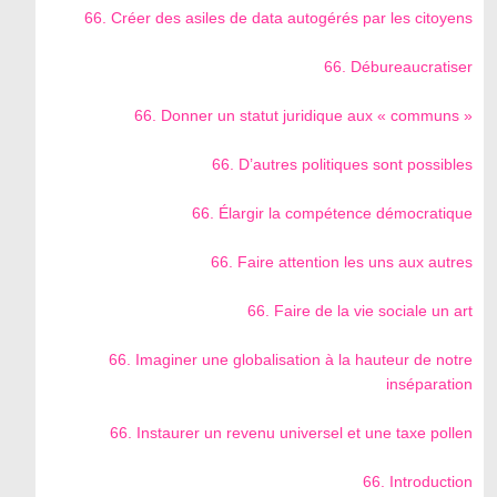
66. Créer des asiles de data autogérés par les citoyens
66. Débureaucratiser
66. Donner un statut juridique aux « communs »
66. D’autres politiques sont possibles
66. Élargir la compétence démocratique
66. Faire attention les uns aux autres
66. Faire de la vie sociale un art
66. Imaginer une globalisation à la hauteur de notre
inséparation
66. Instaurer un revenu universel et une taxe pollen
66. Introduction