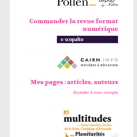
Commander la revue format
numérique
Mes pages : articles, auteurs
Accéder à mon compte