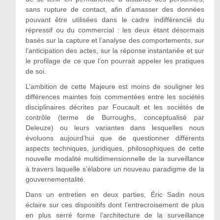
sans rupture de contact, afin d’amasser des données
pouvant être utilisées dans le cadre indifférencié du
répressif ou du commercial : les deux étant désormais
basés sur la capture et l’analyse des comportements, sur
l’anticipation des actes, sur la réponse instantanée et sur
le profilage de ce que l’on pourrait appeler les pratiques
de soi.
L’ambition de cette Majeure est moins de souligner les
différences maintes fois commentées entre les sociétés
disciplinaires décrites par Foucault et les sociétés de
contrôle (terme de Burroughs, conceptualisé par
Deleuze) ou leurs variantes dans lesquelles nous
évoluons aujourd’hui que de questionner différents
aspects techniques, juridiques, philosophiques de cette
nouvelle modalité multidimensionnelle de la surveillance
à travers laquelle s’élabore un nouveau paradigme de la
gouvernementalité.
Dans un entretien en deux parties, Éric Sadin nous
éclaire sur ces dispositifs dont l’entrecroisement de plus
en plus serré forme l’architecture de la surveillance