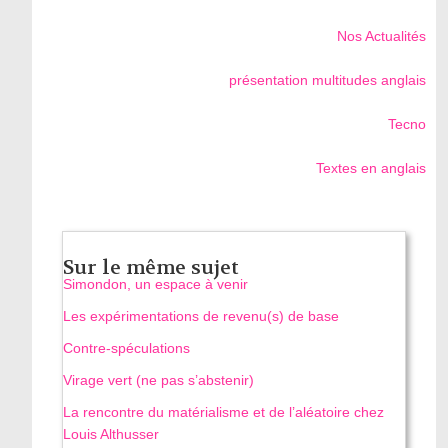
Nos Actualités
présentation multitudes anglais
Tecno
Textes en anglais
Sur le même sujet
Simondon, un espace à venir
Les expérimentations de revenu(s) de base
Contre-spéculations
Virage vert (ne pas s’abstenir)
La rencontre du matérialisme et de l’aléatoire chez
Louis Althusser