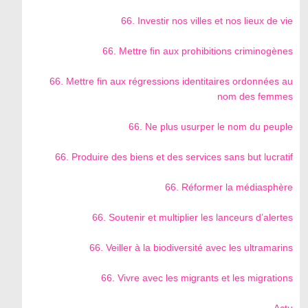
66. Investir nos villes et nos lieux de vie
66. Mettre fin aux prohibitions criminogènes
66. Mettre fin aux régressions identitaires ordonnées au
nom des femmes
66. Ne plus usurper le nom du peuple
66. Produire des biens et des services sans but lucratif
66. Réformer la médiasphère
66. Soutenir et multiplier les lanceurs d’alertes
66. Veiller à la biodiversité avec les ultramarins
66. Vivre avec les migrants et les migrations