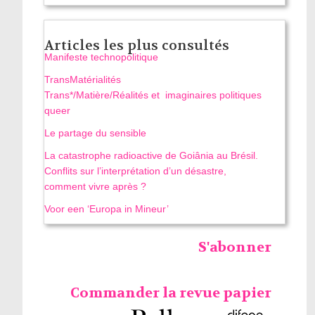
Articles les plus consultés
Manifeste technopolitique
TransMatérialités
Trans*/Matière/Réalités et imaginaires politiques
queer
Le partage du sensible
La catastrophe radioactive de Goiânia au Brésil.
Conflits sur l’interprétation d’un désastre,
comment vivre après ?
Voor een ‘Europa in Mineur’
S'abonner
Commander la revue papier