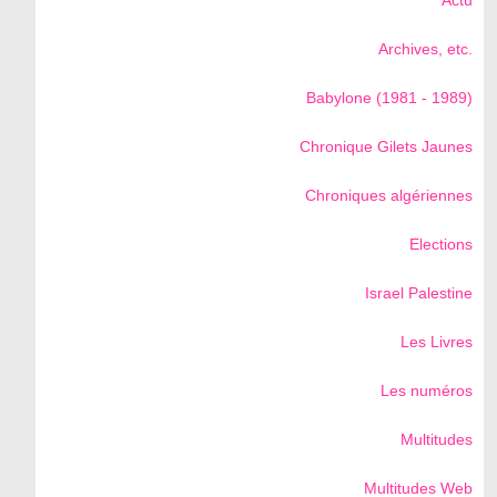
Actu
Archives, etc.
Babylone (1981 - 1989)
Chronique Gilets Jaunes
Chroniques algériennes
Elections
Israel Palestine
Les Livres
Les numéros
Multitudes
Multitudes Web