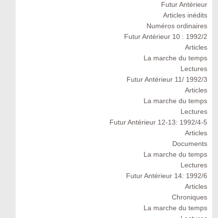
Futur Antérieur
Articles inédits
Numéros ordinaires
Futur Antérieur 10 : 1992/2
Articles
La marche du temps
Lectures
Futur Antérieur 11/ 1992/3
Articles
La marche du temps
Lectures
Futur Antérieur 12-13: 1992/4-5
Articles
Documents
La marche du temps
Lectures
Futur Antérieur 14: 1992/6
Articles
Chroniques
La marche du temps