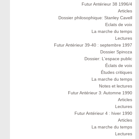
Futur Antérieur 38 1996/4
Articles
Dossier philosophique: Stanley Cavell
Eclats de voix
La marche du temps
Lectures
Futur Antérieur 39-40 : septembre 1997
Dossier Spinoza
Dossier: L'espace public
Éclats de voix
Études critiques
La marche du temps
Notes et lectures
Futur Antérieur 3: Automne 1990
Articles
Lectures
Futur Antérieur 4 : hiver 1990
Articles
La marche du temps
Lectures