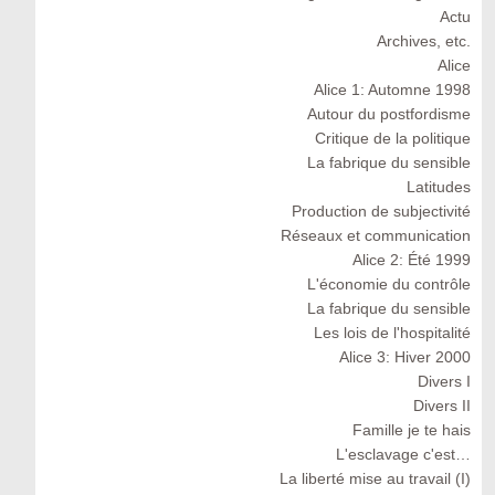
Actu
Archives, etc.
Alice
Alice 1: Automne 1998
Autour du postfordisme
Critique de la politique
La fabrique du sensible
Latitudes
Production de subjectivité
Réseaux et communication
Alice 2: Été 1999
L'économie du contrôle
La fabrique du sensible
Les lois de l'hospitalité
Alice 3: Hiver 2000
Divers I
Divers II
Famille je te hais
L'esclavage c'est…
La liberté mise au travail (I)