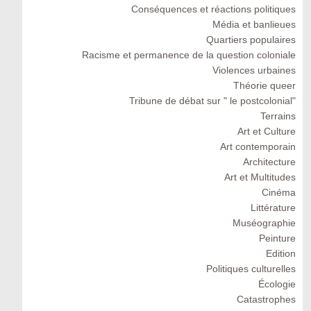
Conséquences et réactions politiques
Média et banlieues
Quartiers populaires
Racisme et permanence de la question coloniale
Violences urbaines
Théorie queer
Tribune de débat sur " le postcolonial"
Terrains
Art et Culture
Art contemporain
Architecture
Art et Multitudes
Cinéma
Littérature
Muséographie
Peinture
Edition
Politiques culturelles
Écologie
Catastrophes