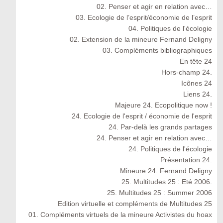
02. Penser et agir en relation avec…
03. Ecologie de l’esprit/économie de l’esprit
04. Politiques de l'écologie
02. Extension de la mineure Fernand Deligny
03. Compléments bibliographiques
En tête 24
Hors-champ 24.
Icônes 24
Liens 24.
Majeure 24. Ecopolitique now !
24. Ecologie de l'esprit / économie de l'esprit
24. Par-delà les grands partages
24. Penser et agir en relation avec…
24. Politiques de l'écologie
Présentation 24.
Mineure 24. Fernand Deligny
25. Multitudes 25 : Eté 2006.
25. Multitudes 25 : Summer 2006
Edition virtuelle et compléments de Multitudes 25
01. Compléments virtuels de la mineure Activistes du hoax