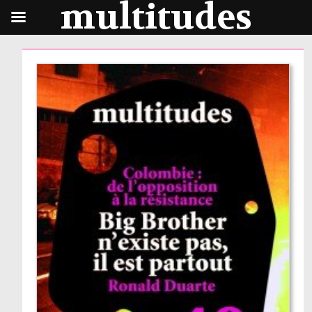
multitudes