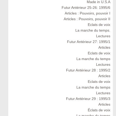
Made in U.S.A
Futur Antérieur 25-26: 1995/6
Articles : Pouvoirs, pouvoir I
Articles : Pouvoirs, pouvoir II
Eclats de voix
La marche du temps.
Lectures
Futur Antérieur 27: 1995/1
Articles
Eclats de voix
La marche du temps
Lectures
Futur Antérieur 28 : 1995/2
Articles
Eclats de voix
La marche du temps
Lectures
Futur Antérieur 29 : 1995/3
Articles
Éclats de voix
La marche du temps