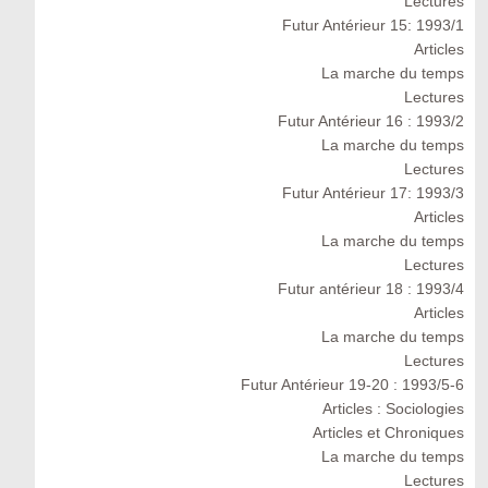
Lectures
Futur Antérieur 15: 1993/1
Articles
La marche du temps
Lectures
Futur Antérieur 16 : 1993/2
La marche du temps
Lectures
Futur Antérieur 17: 1993/3
Articles
La marche du temps
Lectures
Futur antérieur 18 : 1993/4
Articles
La marche du temps
Lectures
Futur Antérieur 19-20 : 1993/5-6
Articles : Sociologies
Articles et Chroniques
La marche du temps
Lectures