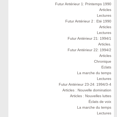
Futur Antérieur 1: Printemps 1990
Articles
Lectures
Futur Antérieur 2 : Eté 1990
Articles
Lectures
Futur Antérieur 21: 1994/1
Articles.
Futur Antérieur 22: 1994/2
Articles
Chronique
Eclats
La marche du temps
Lectures
Futur Antérieur 23-24: 1994/3-4
Articles : Nouvelle domination
Articles : Nouvelles luttes
Éclats de voix
La marche du temps
Lectures