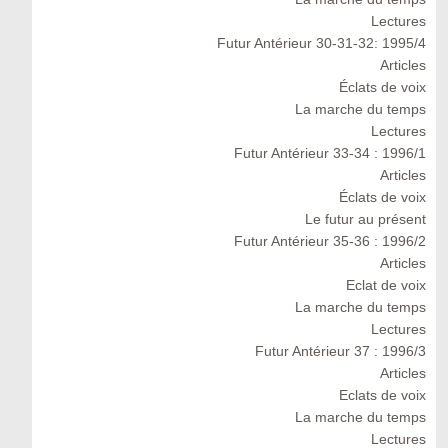
Lectures
Futur Antérieur 30-31-32: 1995/4
Articles
Éclats de voix
La marche du temps
Lectures
Futur Antérieur 33-34 : 1996/1
Articles
Éclats de voix
Le futur au présent
Futur Antérieur 35-36 : 1996/2
Articles
Eclat de voix
La marche du temps
Lectures
Futur Antérieur 37 : 1996/3
Articles
Eclats de voix
La marche du temps
Lectures