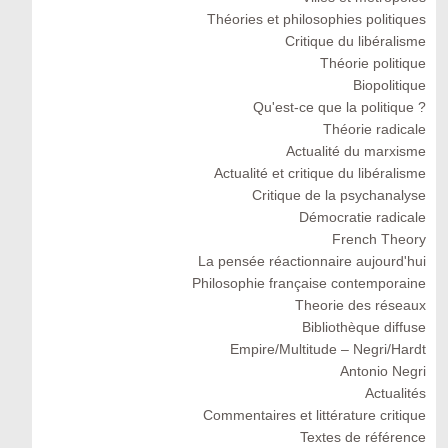
Théories et philosophies politiques
Critique du libéralisme
Théorie politique
Biopolitique
Qu'est-ce que la politique ?
Théorie radicale
Actualité du marxisme
Actualité et critique du libéralisme
Critique de la psychanalyse
Démocratie radicale
French Theory
La pensée réactionnaire aujourd'hui
Philosophie française contemporaine
Theorie des réseaux
Bibliothèque diffuse
Empire/Multitude – Negri/Hardt
Antonio Negri
Actualités
Commentaires et littérature critique
Textes de référence