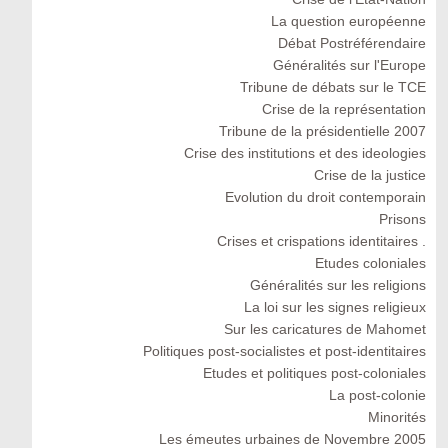
La question européenne
Débat Postréférendaire
Généralités sur l'Europe
Tribune de débats sur le TCE
Crise de la représentation
Tribune de la présidentielle 2007
Crise des institutions et des ideologies
Crise de la justice
Evolution du droit contemporain
Prisons
Crises et crispations identitaires .
Etudes coloniales
Généralités sur les religions
La loi sur les signes religieux
Sur les caricatures de Mahomet
Politiques post-socialistes et post-identitaires
Etudes et politiques post-coloniales
La post-colonie
Minorités
Les émeutes urbaines de Novembre 2005