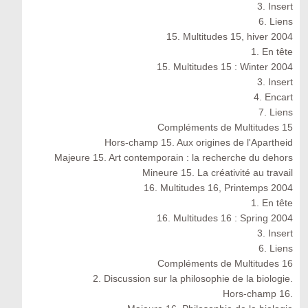
3. Insert
6. Liens
15. Multitudes 15, hiver 2004
1. En tête
15. Multitudes 15 : Winter 2004
3. Insert
4. Encart
7. Liens
Compléments de Multitudes 15
Hors-champ 15. Aux origines de l'Apartheid
Majeure 15. Art contemporain : la recherche du dehors
Mineure 15. La créativité au travail
16. Multitudes 16, Printemps 2004
1. En tête
16. Multitudes 16 : Spring 2004
3. Insert
6. Liens
Compléments de Multitudes 16
2. Discussion sur la philosophie de la biologie.
Hors-champ 16.