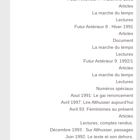
Articles
La marche du temps
Lectures
Futur Antérieur 8 : Hiver 1991
Articles
Document
La marche du temps
Lectures
Futur Antérieur 9: 1992/1
Articles
La marche du temps
Lectures
Numéros spéciaux
Aout 1991: Le gai renoncement
Avril 1997: Lire Althusser aujourd'hui
Avril 93: Féminismes au présent
Articles
Lectures, comptes rendus.
Décembre 1993 : Sur Althusser, passages
Juin 1992: Le texte et son dehors.