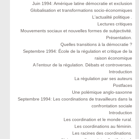
Juin 1994: Amérique latine démocratie et exclusion
Globalisation et transformations socio-économiques
L'actualité politique .
Lectures critiques
Mouvements sociaux et nouvelles formes de subjectivité.
Présentation.
Quelles transitions à la démocratie ?
Septembre 1994: École de la régulation et critique de la
raison économique
A l'entour de la régulation. Débats et controverses.
Introduction
La régulation par ses auteurs
Postfaces
Une polémique anglo-saxonne
Septembre 1994: Les coordinations de travailleurs dans la
confrontation sociale
Introduction
Les coordination et le monde rural.
Les coordinations au féminin.
Les racines des coordinations.