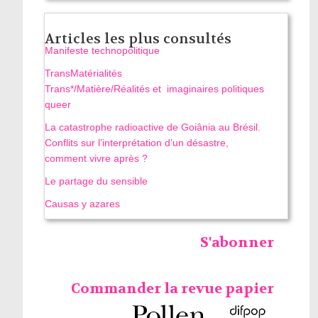
Articles les plus consultés
Manifeste technopolitique
TransMatérialités
Trans*/Matière/Réalités et imaginaires politiques
queer
La catastrophe radioactive de Goiânia au Brésil.
Conflits sur l’interprétation d’un désastre,
comment vivre après ?
Le partage du sensible
Causas y azares
S'abonner
Commander la revue papier