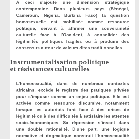
À ceci s’ajoute une dimension stratégique
contemporaine. Dans plusieurs pays (Sénégal,
Cameroun, Nigeria, Burkina Faso) la question
homosexuelle est mobilisée comme ressource
politique, servant à affirmer une souveraineté
culturelle face à l’Occident, à consolider des
légitimités politiques fragiles ou à produire des
consensus autour de valeurs dites traditionnelles.
Instrumentalisation politique
et résistances culturelles
L’homosexualité, dans de nombreux contextes
africains, excède le registre des pratiques privées
pour s’imposer comme un enjeu politique. Elle est
activée comme ressource discursive, notamment
lorsque les autorités font face à des crises de
légitimité ou à des difficultés à satisfaire les attentes
socio-économiques. Sa répression s’inscrit dans
une double rationalité. D’une part, une logique
normative et dogmatique construit l’homosexualité