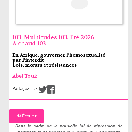
103. Multitudes 103. Eté 2026
A chaud 103
En Afrique, gouverner l’homosexualité
par l’interdit
Lois, mœurs et résistances
Abel Touk
Partagez —>
/
🔊 Écouter
Dans le cadre de la nouvelle loi de répression de