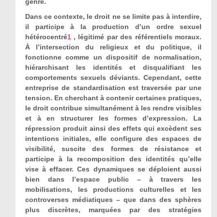
genre.
Dans ce contexte, le droit ne se limite pas à interdire,
il participe à la production d’un ordre sexuel
hétérocentré
1
, légitimé par des référentiels moraux.
À l’intersection du religieux et du politique, il
fonctionne comme un dispositif de normalisation,
hiérarchisant les identités et disqualifiant les
comportements sexuels déviants. Cependant, cette
entreprise de standardisation est traversée par une
tension. En cherchant à contenir certaines pratiques,
le droit contribue simultanément à les rendre visibles
et à en structurer les formes d’expression. La
répression produit ainsi des effets qui excèdent ses
intentions initiales, elle configure des espaces de
visibilité, suscite des formes de résistance et
participe à la recomposition des identités qu’elle
vise à effacer. Ces dynamiques se déploient aussi
bien dans l’espace public – à travers les
mobilisations, les productions culturelles et les
controverses médiatiques – que dans des sphères
plus discrètes, marquées par des stratégies