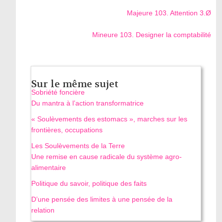
Majeure 103. Attention 3.Ø
Mineure 103. Designer la comptabilité
Sur le même sujet
Sobriété foncière
Du mantra à l’action transformatrice
« Soulèvements des estomacs », marches sur les
frontières, occupations
Les Soulèvements de la Terre
Une remise en cause radicale du système agro-
alimentaire
Politique du savoir, politique des faits
D’une pensée des limites à une pensée de la
relation