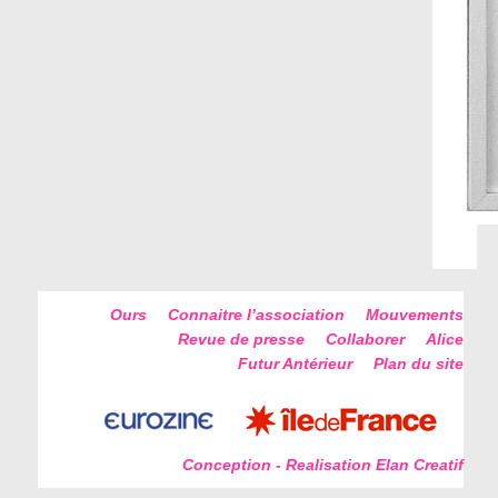
Ours
Connaitre l’association
Mouvements
Revue de presse
Collaborer
Alice
Futur Antérieur
Plan du site
Conception - Realisation Elan Creatif