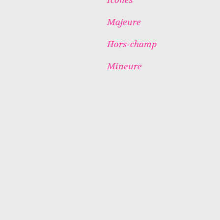
Majeure
Hors-champ
Mineure