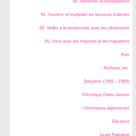
66. Réformer la médiasphère
66. Soutenir et multiplier les lanceurs d’alertes
66. Veiller à la biodiversité avec les ultramarins
66. Vivre avec les migrants et les migrations
Actu
Archives, etc.
Babylone (1981 - 1989)
Chronique Gilets Jaunes
Chroniques algériennes
Elections
Israel Palestine