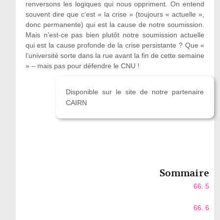
renversons les logiques qui nous oppriment. On entend
souvent dire que c’est « la crise » (toujours « actuelle »,
donc permanente) qui est la cause de notre soumission.
Mais n’est-ce pas bien plutôt notre soumission actuelle
qui est la cause profonde de la crise persistante ? Que «
l’université sorte dans la rue avant la fin de cette semaine
» – mais pas pour défendre le CNU !
Disponible sur le site de notre partenaire
CAIRN
Sommaire
66. 5
66. 6