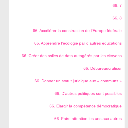
66. 7
66. 8
66. Accélérer la construction de l’Europe fédérale
66. Apprendre l’écologie par d’autres éducations
66. Créer des asiles de data autogérés par les citoyens
66. Débureaucratiser
66. Donner un statut juridique aux « communs »
66. D’autres politiques sont possibles
66. Élargir la compétence démocratique
66. Faire attention les uns aux autres