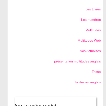
Les Livres
Les numéros
Multitudes
Multitudes Web
Nos Actualités
présentation multitudes anglais
Tecno
Textes en anglais
Sur le même sujet