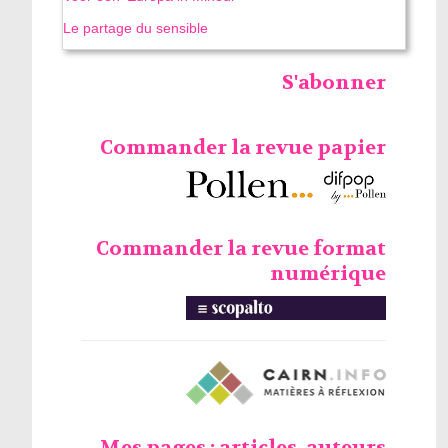
Le partage du sensible
S'abonner
Commander la revue papier
Commander la revue format
numérique
Mes pages : articles, auteurs