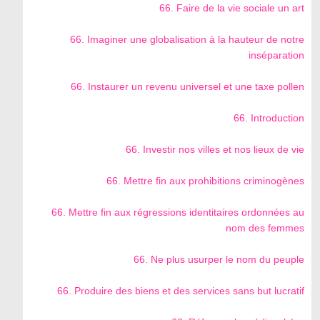
66. Faire de la vie sociale un art
66. Imaginer une globalisation à la hauteur de notre
inséparation
66. Instaurer un revenu universel et une taxe pollen
66. Introduction
66. Investir nos villes et nos lieux de vie
66. Mettre fin aux prohibitions criminogènes
66. Mettre fin aux régressions identitaires ordonnées au
nom des femmes
66. Ne plus usurper le nom du peuple
66. Produire des biens et des services sans but lucratif