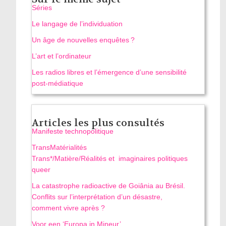
Séries
Le langage de l’individuation
Un âge de nouvelles enquêtes ?
L’art et l’ordinateur
Les radios libres et l’émergence d’une sensibilité
post-médiatique
Articles les plus consultés
Manifeste technopolitique
TransMatérialités
Trans*/Matière/Réalités et imaginaires politiques
queer
La catastrophe radioactive de Goiânia au Brésil.
Conflits sur l’interprétation d’un désastre,
comment vivre après ?
Voor een ‘Europa in Mineur’