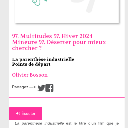
97. Multitudes 97. Hiver 2024
Mineure 97. Déserter pour mieux
chercher ?
La parenthèse industrielle
Points de départ
Olivier Bosson
Partagez —>
/
🔊 Écouter
La parenthèse industrielle
est le titre d’un film que je