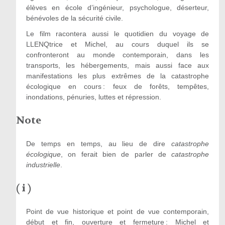
élèves en école d’ingénieur, psychologue, déserteur,
bénévoles de la sécurité civile.
Le film racontera aussi le quotidien du voyage de
LLENQtrice et Michel, au cours duquel ils se
confronteront au monde contemporain, dans les
transports, les hébergements, mais aussi face aux
manifestations les plus extrêmes de la catastrophe
écologique en cours : feux de forêts, tempêtes,
inondations, pénuries, luttes et répression.
Note
De temps en temps, au lieu de dire
catastrophe
écologique
, on ferait bien de parler de
catastrophe
industrielle
.
( i )
Point de vue historique et point de vue contemporain,
début et fin, ouverture et fermeture : Michel et