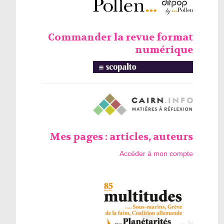
Commander la revue format
numérique
Mes pages : articles, auteurs
Accéder à mon compte