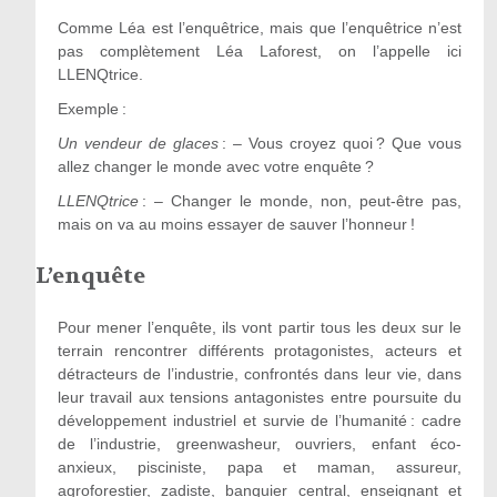
Comme Léa est l’enquêtrice, mais que l’enquêtrice n’est
pas complètement Léa Laforest, on l’appelle ici
LLENQtrice.
Exemple :
Un vendeur de glaces
: – Vous croyez quoi ? Que vous
allez changer le monde avec votre enquête ?
LLENQtrice
: – Changer le monde, non, peut-être pas,
mais on va au moins essayer de sauver l’honneur !
L’enquête
Pour mener l’enquête, ils vont partir tous les deux sur le
terrain rencontrer différents protagonistes, acteurs et
détracteurs de l’industrie, confrontés dans leur vie, dans
leur travail aux tensions antagonistes entre poursuite du
développement industriel et survie de l’humanité : cadre
de l’industrie, greenwasheur, ouvriers, enfant éco-
anxieux, pisciniste, papa et maman, assureur,
agroforestier, zadiste, banquier central, enseignant et