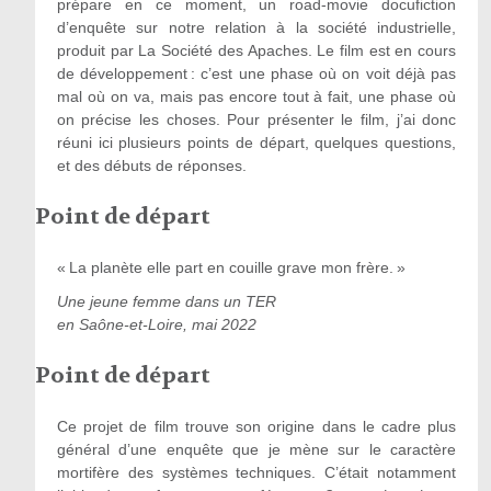
prépare en ce moment, un road-movie docufiction
d’enquête sur notre relation à la société industrielle,
produit par La Société des Apaches. Le film est en cours
de développement : c’est une phase où on voit déjà pas
mal où on va, mais pas encore tout à fait, une phase où
on précise les choses. Pour présenter le film, j’ai donc
réuni ici plusieurs points de départ, quelques questions,
et des débuts de réponses.
Point de départ
« La planète elle part en couille grave mon frère. »
Une jeune femme dans un TER
en Saône-et-Loire, mai 2022
Point de départ
Ce projet de film trouve son origine dans le cadre plus
général d’une enquête que je mène sur le caractère
mortifère des systèmes techniques. C’était notamment