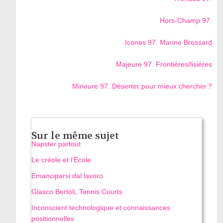
Hors-Champ 97.
Icones 97. Marine Brossard
Majeure 97. Frontières/lisières
Mineure 97. Déserter pour mieux chercher ?
Sur le même sujet
Napster partout
Le créole et l’École
Emanciparsi dal lavoro
Giasco Bertoli, Tennis Courts
Inconscient technologique et connaissances
positionnelles