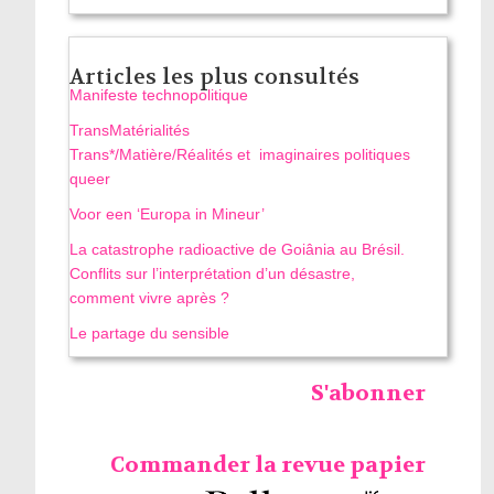
Articles les plus consultés
Manifeste technopolitique
TransMatérialités
Trans*/Matière/Réalités et imaginaires politiques
queer
Voor een ‘Europa in Mineur’
La catastrophe radioactive de Goiânia au Brésil.
Conflits sur l’interprétation d’un désastre,
comment vivre après ?
Le partage du sensible
S'abonner
Commander la revue papier