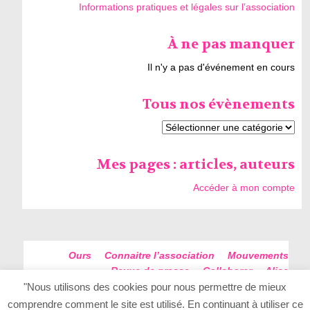
Informations pratiques et légales sur l’association
À ne pas manquer
Il n'y a pas d'événement en cours
Tous nos évènements
Mes pages : articles, auteurs
Accéder à mon compte
Ours
Connaitre l’association
Mouvements
Revue de presse
Collaborer
Alice
Futur Antérieur
Plan du site
"Nous utilisons des cookies pour nous permettre de mieux
comprendre comment le site est utilisé. En continuant à utiliser ce