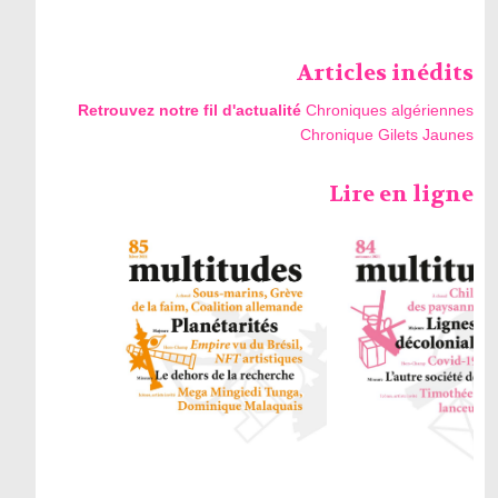
Articles inédits
Retrouvez notre fil d'actualité
Chroniques algériennes
Chronique Gilets Jaunes
Lire en ligne