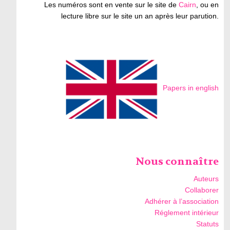
Les numéros sont en vente sur le site de
Cairn
, ou en
lecture libre sur le site un an après leur parution.
Papers in english
Nous connaître
Auteurs
Collaborer
Adhérer à l’association
Réglement intérieur
Statuts