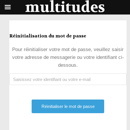
multitudes
Réinitialisation du mot de passe
Pour réinitialiser votre mot de passe, veuillez saisir
votre adresse de messagerie ou votre identifiant ci-
dessous.