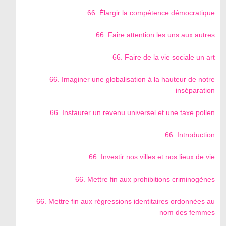
66. Élargir la compétence démocratique
66. Faire attention les uns aux autres
66. Faire de la vie sociale un art
66. Imaginer une globalisation à la hauteur de notre
inséparation
66. Instaurer un revenu universel et une taxe pollen
66. Introduction
66. Investir nos villes et nos lieux de vie
66. Mettre fin aux prohibitions criminogènes
66. Mettre fin aux régressions identitaires ordonnées au
nom des femmes