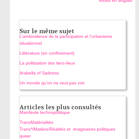
Textes en anglais
Sur le même sujet
L’ambivalence de la participation et l’urbanisme
situationnel
Littérature (en confinement)
La politisation des tiers-lieux
Arabella of Sadness
Un monde qu’on ne veut pas voir
Articles les plus consultés
Manifeste technopolitique
TransMatérialités
Trans*/Matière/Réalités et imaginaires politiques
queer