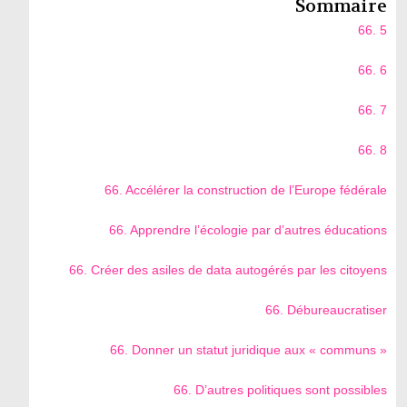
Sommaire
66. 5
66. 6
66. 7
66. 8
66. Accélérer la construction de l’Europe fédérale
66. Apprendre l’écologie par d’autres éducations
66. Créer des asiles de data autogérés par les citoyens
66. Débureaucratiser
66. Donner un statut juridique aux « communs »
66. D’autres politiques sont possibles