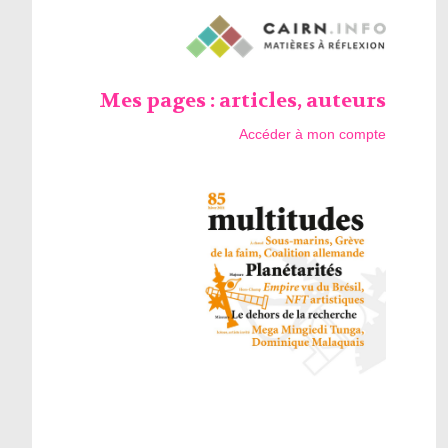
Mes pages : articles, auteurs
Accéder à mon compte