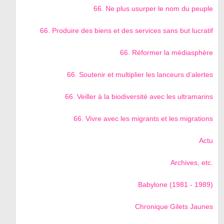
66. Ne plus usurper le nom du peuple
66. Produire des biens et des services sans but lucratif
66. Réformer la médiasphère
66. Soutenir et multiplier les lanceurs d’alertes
66. Veiller à la biodiversité avec les ultramarins
66. Vivre avec les migrants et les migrations
Actu
Archives, etc.
Babylone (1981 - 1989)
Chronique Gilets Jaunes