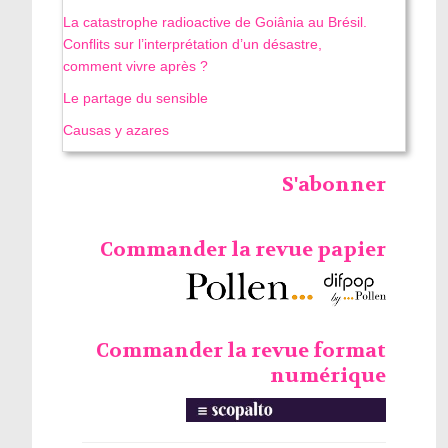
La catastrophe radioactive de Goiânia au Brésil.
Conflits sur l’interprétation d’un désastre,
comment vivre après ?
Le partage du sensible
Causas y azares
S'abonner
Commander la revue papier
Commander la revue format
numérique