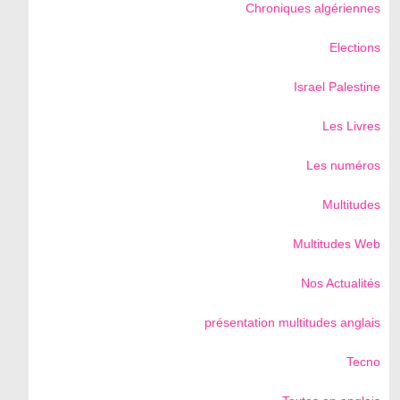
Chroniques algériennes
Elections
Israel Palestine
Les Livres
Les numéros
Multitudes
Multitudes Web
Nos Actualités
présentation multitudes anglais
Tecno