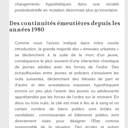
changements hypothétiques dans une société
postindustrielle en mutation désormais plus qu’incertaine.
Des continuités émeutières depuis les
années 1980
Comme nous l’avons indiqué dans notre courte
introduction, la grande majorité des « émeutes urbaines »
se déclenchent à la suite de la mort d’un jeune,
conséquence le plus souvent d’une interaction chaotique
de jeunes adultes avec les forces de l’ordre. Des
échauffourées entre jeunes et policiers s’ensuivent les
nuits suivantes, déclenchant des blessés de part et
d’autre et des arrestations massives hypothéquant
encore un peu plus l’avenir des jeunes ou adolescents
appréhendés par les forces de l’ordre sur le moment. En
deux ou trois nuits, la cité est mise à feu et à sang et un
certain nombre de biens publics sont brûlés et
vandalisés : commissariats et bâtiments publics sont
directement visés pour désigner l’État comme
responsable de la situation. Des écoles et autres