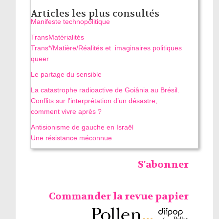
Articles les plus consultés
Manifeste technopolitique
TransMatérialités
Trans*/Matière/Réalités et imaginaires politiques
queer
Le partage du sensible
La catastrophe radioactive de Goiânia au Brésil.
Conflits sur l’interprétation d’un désastre,
comment vivre après ?
Antisionisme de gauche en Israël
Une résistance méconnue
S'abonner
Commander la revue papier