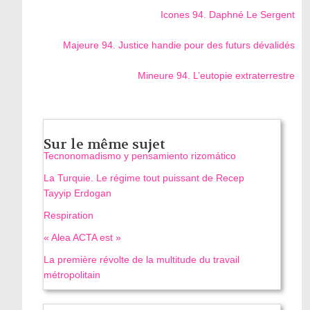
Icones 94. Daphné Le Sergent
Majeure 94. Justice handie pour des futurs dévalidés
Mineure 94. L’eutopie extraterrestre
Sur le même sujet
Tecnonomadismo y pensamiento rizomático
La Turquie. Le régime tout puissant de Recep
Tayyip Erdogan
Respiration
« Alea ACTA est »
La première révolte de la multitude du travail
métropolitain