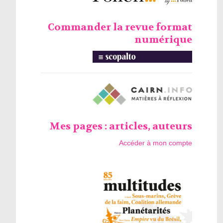
Commander la revue format
numérique
Mes pages : articles, auteurs
Accéder à mon compte