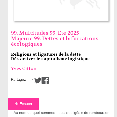
99. Multitudes 99. Eté 2025
Majeure 99. Dettes et bifurcations
écologiques
Religions et ligatures de la dette
Dés-activer le capitalisme logistique
Yves Citton
Partagez —>
/
🔊 Écouter
Au nom de quoi sommes-nous « obligés » de rembourser