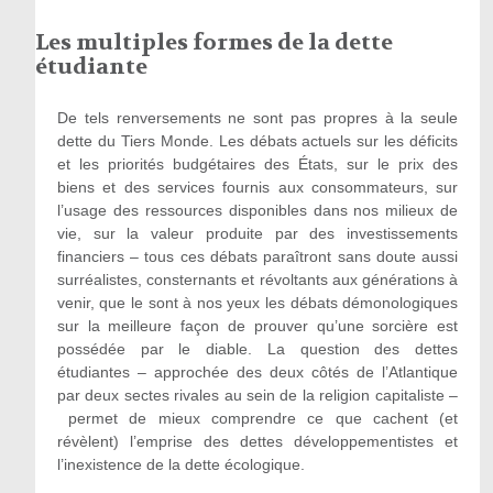
Les multiples formes de la dette
étudiante
De tels renversements ne sont pas propres à la seule
dette du Tiers Monde. Les débats actuels sur les déficits
et les priorités budgétaires des États, sur le prix des
biens et des services fournis aux consommateurs, sur
l’usage des ressources disponibles dans nos milieux de
vie, sur la valeur produite par des investissements
financiers – tous ces débats paraîtront sans doute aussi
surréalistes, consternants et révoltants aux générations à
venir, que le sont à nos yeux les débats démonologiques
sur la meilleure façon de prouver qu’une sorcière est
possédée par le diable. La question des dettes
étudiantes – approchée des deux côtés de l’Atlantique
par deux sectes rivales au sein de la religion capitaliste –
permet de mieux comprendre ce que cachent (et
révèlent) l’emprise des dettes développementistes et
l’inexistence de la dette écologique.