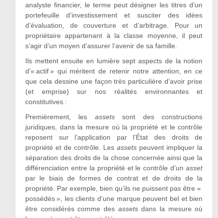
analyste financier, le terme peut désigner les titres d’un
portefeuille d’investissement et susciter des idées
d’évaluation, de couverture et d’arbitrage. Pour un
propriétaire appartenant à la classe moyenne, il peut
s’agir d’un moyen d’assurer l’avenir de sa famille.
Ils mettent ensuite en lumière sept aspects de la notion
d’« actif » qui méritent de retenir notre attention, en ce
que cela dessine une façon très particulière d’avoir prise
(et emprise) sur nos réalités environnantes et
constitutives :
Premièrement, les
assets
sont des constructions
juridiques, dans la mesure où la propriété et le contrôle
reposent sur l’application par l’État des droits de
propriété et de contrôle. Les
assets
peuvent impliquer la
séparation des droits de la chose concernée ainsi que la
différenciation entre la propriété et le contrôle d’un
asset
par le biais de formes de contrat et de droits de la
propriété. Par exemple, bien qu’ils ne puissent pas être «
possédés », les clients d’une marque peuvent bel et bien
être considérés comme des
assets
dans la mesure où