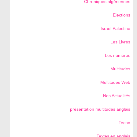
Chroniques algériennes
Elections
Israel Palestine
Les Livres
Les numéros
Multitudes
Multitudes Web
Nos Actualités
présentation multitudes anglais
Tecno
Textes en anglais