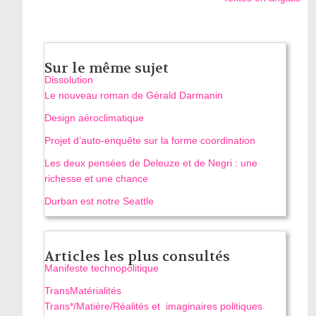
Sur le même sujet
Dissolution
Le nouveau roman de Gérald Darmanin
Design aéroclimatique
Projet d’auto-enquête sur la forme coordination
Les deux pensées de Deleuze et de Negri : une
richesse et une chance
Durban est notre Seattle
Articles les plus consultés
Manifeste technopolitique
TransMatérialités
Trans*/Matière/Réalités et imaginaires politiques