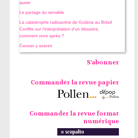
queer
Le partage du sensible
La catastrophe radioactive de Goiânia au Brésil.
Conflits sur l’interprétation d’un désastre,
comment vivre après ?
Causas y azares
S'abonner
Commander la revue papier
Commander la revue format
numérique