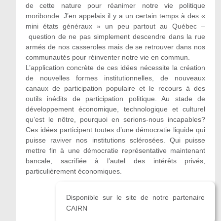
de cette nature pour réanimer notre vie politique
moribonde. J’en appelais il y a un certain temps à des «
mini états généraux » un peu partout au Québec –
question de ne pas simplement descendre dans la rue
armés de nos casseroles mais de se retrouver dans nos
communautés pour réinventer notre vie en commun.
L’application concrète de ces idées nécessite la création
de nouvelles formes institutionnelles, de nouveaux
canaux de participation populaire et le recours à des
outils inédits de participation politique. Au stade de
développement économique, technologique et culturel
qu’est le nôtre, pourquoi en serions-nous incapables?
Ces idées participent toutes d’une démocratie liquide qui
puisse raviver nos institutions sclérosées. Qui puisse
mettre fin à une démocratie représentative maintenant
bancale, sacrifiée à l’autel des intérêts privés,
particulièrement économiques.
Disponible sur le site de notre partenaire
CAIRN