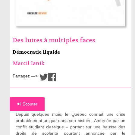
Des luttes à multiples faces
Démocratie liquide
Marcil Ianik
Partagez —>
/
🔊 Écouter
Depuis quelques mois, le Québec connaît une crise
probablement unique dans son histoire. Amorcée par un
conflit étudiant classique – portant sur une hausse des
droits de scolarité pourtant annoncée par le