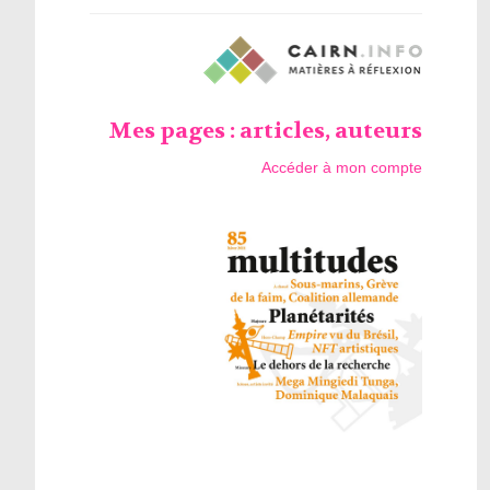
Mes pages : articles, auteurs
Accéder à mon compte