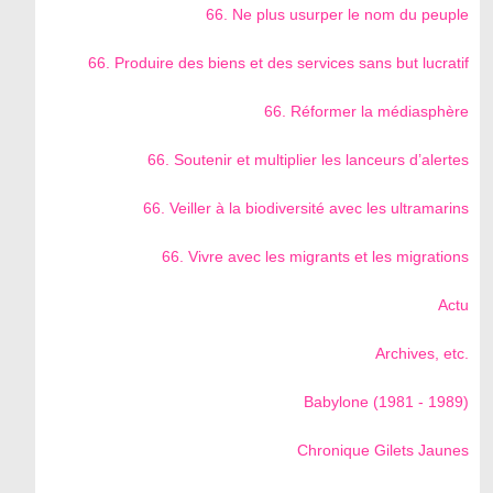
66. Ne plus usurper le nom du peuple
66. Produire des biens et des services sans but lucratif
66. Réformer la médiasphère
66. Soutenir et multiplier les lanceurs d’alertes
66. Veiller à la biodiversité avec les ultramarins
66. Vivre avec les migrants et les migrations
Actu
Archives, etc.
Babylone (1981 - 1989)
Chronique Gilets Jaunes