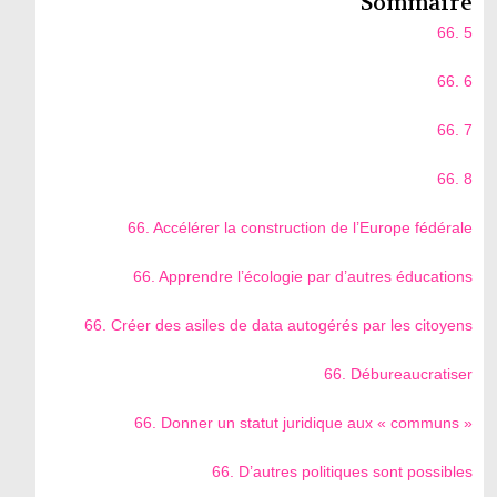
Sommaire
66. 5
66. 6
66. 7
66. 8
66. Accélérer la construction de l’Europe fédérale
66. Apprendre l’écologie par d’autres éducations
66. Créer des asiles de data autogérés par les citoyens
66. Débureaucratiser
66. Donner un statut juridique aux « communs »
66. D’autres politiques sont possibles