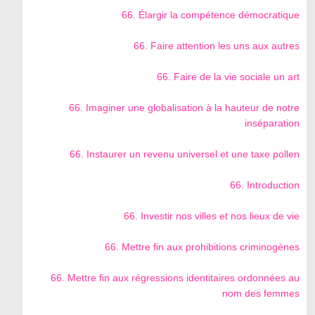
66. Élargir la compétence démocratique
66. Faire attention les uns aux autres
66. Faire de la vie sociale un art
66. Imaginer une globalisation à la hauteur de notre
inséparation
66. Instaurer un revenu universel et une taxe pollen
66. Introduction
66. Investir nos villes et nos lieux de vie
66. Mettre fin aux prohibitions criminogènes
66. Mettre fin aux régressions identitaires ordonnées au
nom des femmes