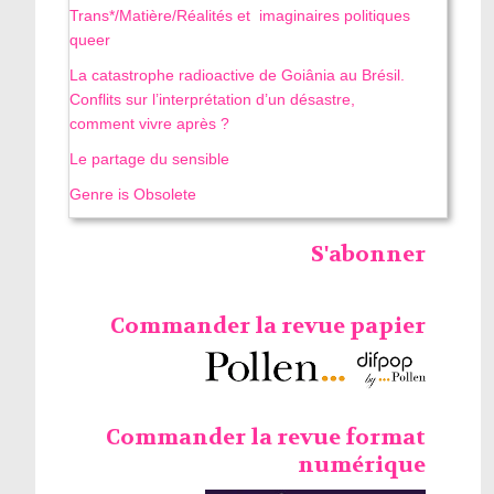
Trans*/Matière/Réalités et imaginaires politiques
queer
La catastrophe radioactive de Goiânia au Brésil.
Conflits sur l’interprétation d’un désastre,
comment vivre après ?
Le partage du sensible
Genre is Obsolete
S'abonner
Commander la revue papier
Commander la revue format
numérique