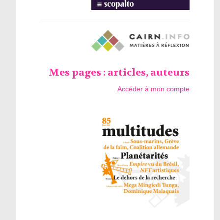
Mes pages : articles, auteurs
Accéder à mon compte