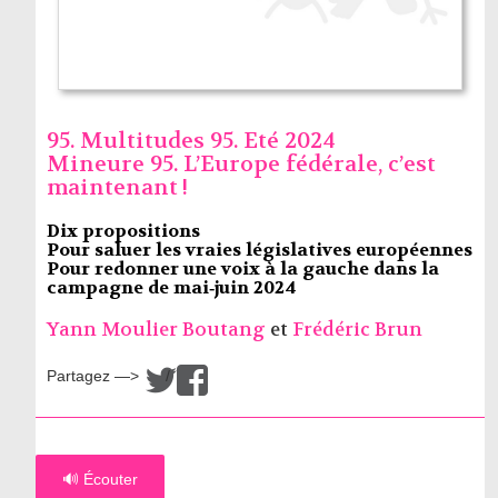
95. Multitudes 95. Eté 2024
Mineure 95. L’Europe fédérale, c’est
maintenant !
Dix propositions
Pour saluer les vraies législatives européennes
Pour redonner une voix à la gauche dans la
campagne de mai‑juin 2024
Yann Moulier Boutang
et
Frédéric Brun
Partagez —>
/
🔊 Écouter